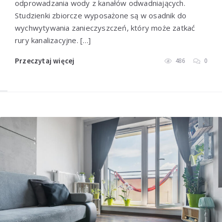
odprowadzania wody z kanałów odwadniających.
Studzienki zbiorcze wyposażone są w osadnik do
wychwytywania zanieczyszczeń, który może zatkać
rury kanalizacyjne. […]
Przeczytaj więcej
486
0