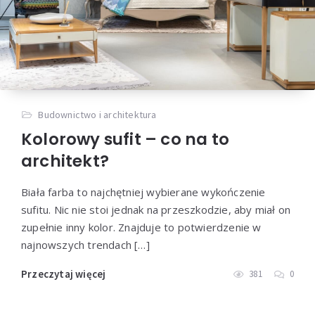
Budownictwo i architektura
Kolorowy sufit – co na to
architekt?
Biała farba to najchętniej wybierane wykończenie
sufitu. Nic nie stoi jednak na przeszkodzie, aby miał on
zupełnie inny kolor. Znajduje to potwierdzenie w
najnowszych trendach […]
Przeczytaj więcej
381
0