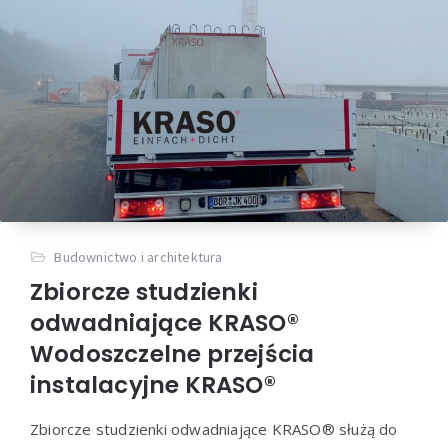
Budownictwo i architektura
Zbiorcze studzienki
odwadniające KRASO®
Wodoszczelne przejścia
instalacyjne KRASO®
Zbiorcze studzienki odwadniające KRASO® służą do