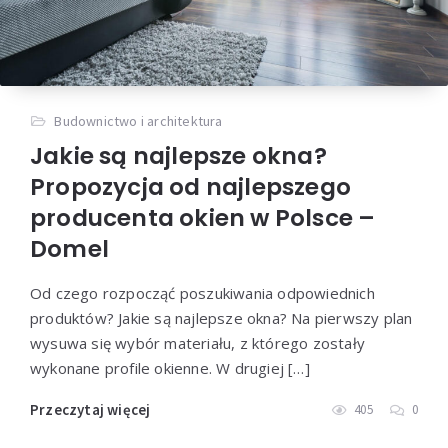
Budownictwo i architektura
Jakie są najlepsze okna?
Propozycja od najlepszego
producenta okien w Polsce –
Domel
Od czego rozpocząć poszukiwania odpowiednich
produktów? Jakie są najlepsze okna? Na pierwszy plan
wysuwa się wybór materiału, z którego zostały
wykonane profile okienne. W drugiej […]
Przeczytaj więcej
405
0