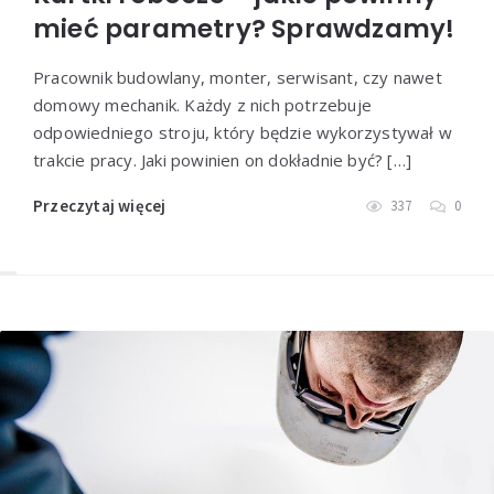
mieć parametry? Sprawdzamy!
Pracownik budowlany, monter, serwisant, czy nawet
domowy mechanik. Każdy z nich potrzebuje
odpowiedniego stroju, który będzie wykorzystywał w
trakcie pracy. Jaki powinien on dokładnie być? […]
Przeczytaj więcej
337
0