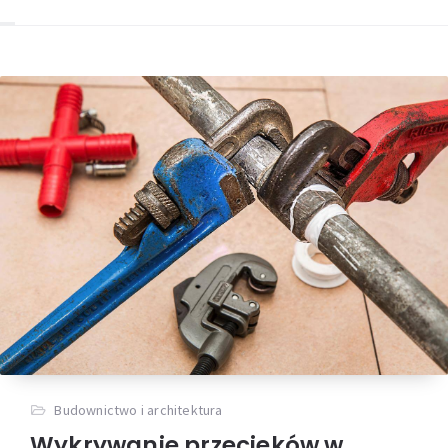
Budownictwo i architektura
Wykrywanie przecieków w