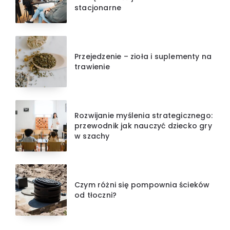
stacjonarne
Przejedzenie – zioła i suplementy na
trawienie
Rozwijanie myślenia strategicznego:
przewodnik jak nauczyć dziecko gry
w szachy
Czym różni się pompownia ścieków
od tłoczni?