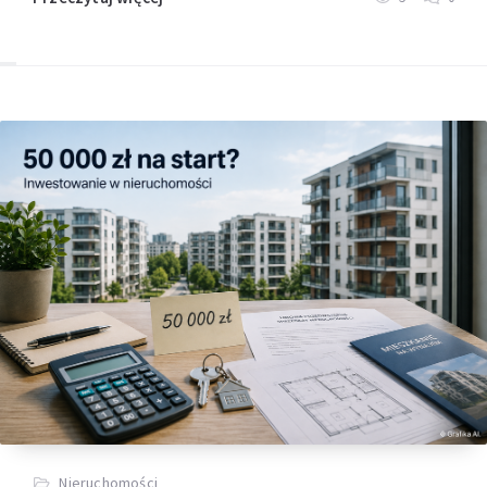
Nieruchomości