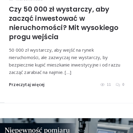
Czy 50 000 zł wystarczy, aby
zacząć inwestować w
nieruchomości? Mit wysokiego
progu wejścia
50 000 zł wystarczy, aby wejść na rynek
nieruchomości, ale zazwyczaj nie wystarczy, by
bezpiecznie kupić mieszkanie inwestycyjne i od razzu
zacząć zarabiać na najmie. […]
Przeczytaj więcej
11
0