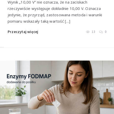
Wynik „10,00 V” nie oznacza, że na zaciskach
rzeczywiście występuje dokładnie 10,00 V. Oznacza
jedynie, że przyrząd, zastosowana metoda i warunki
pomiaru wskazały taką wartość […]
Przeczytaj więcej
13
0