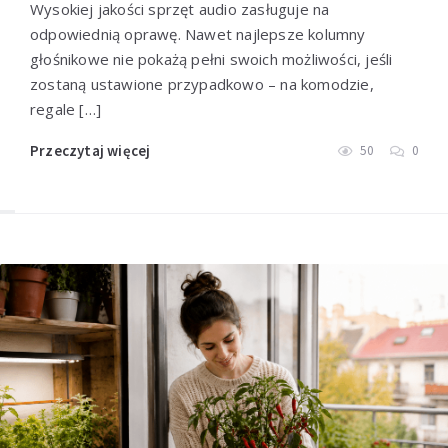
Wysokiej jakości sprzęt audio zasługuje na
odpowiednią oprawę. Nawet najlepsze kolumny
głośnikowe nie pokażą pełni swoich możliwości, jeśli
zostaną ustawione przypadkowo – na komodzie,
regale […]
Przeczytaj więcej
50
0