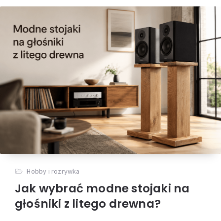
Hobby i rozrywka
Jak wybrać modne stojaki na
głośniki z litego drewna?