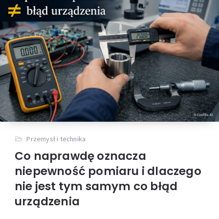
Przemysł i technika
Co naprawdę oznacza
niepewność pomiaru i dlaczego
nie jest tym samym co błąd
urządzenia