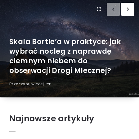
Skala Bortle’a w praktyce: jak
wybrać nocleg z naprawdę
ciemnym niebem do
obserwacji Drogi Mlecznej?
Przeczytaj więcej
Najnowsze artykuły