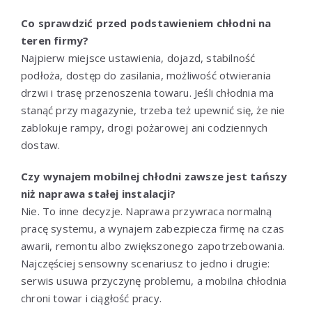
Co sprawdzić przed podstawieniem chłodni na
teren firmy?
Najpierw miejsce ustawienia, dojazd, stabilność
podłoża, dostęp do zasilania, możliwość otwierania
drzwi i trasę przenoszenia towaru. Jeśli chłodnia ma
stanąć przy magazynie, trzeba też upewnić się, że nie
zablokuje rampy, drogi pożarowej ani codziennych
dostaw.
Czy wynajem mobilnej chłodni zawsze jest tańszy
niż naprawa stałej instalacji?
Nie. To inne decyzje. Naprawa przywraca normalną
pracę systemu, a wynajem zabezpiecza firmę na czas
awarii, remontu albo zwiększonego zapotrzebowania.
Najczęściej sensowny scenariusz to jedno i drugie:
serwis usuwa przyczynę problemu, a mobilna chłodnia
chroni towar i ciągłość pracy.