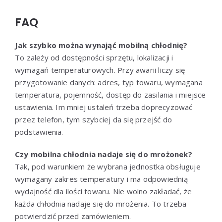
FAQ
Jak szybko można wynająć mobilną chłodnię?
To zależy od dostępności sprzętu, lokalizacji i
wymagań temperaturowych. Przy awarii liczy się
przygotowanie danych: adres, typ towaru, wymagana
temperatura, pojemność, dostęp do zasilania i miejsce
ustawienia. Im mniej ustaleń trzeba doprecyzować
przez telefon, tym szybciej da się przejść do
podstawienia.
Czy mobilna chłodnia nadaje się do mrożonek?
Tak, pod warunkiem że wybrana jednostka obsługuje
wymagany zakres temperatury i ma odpowiednią
wydajność dla ilości towaru. Nie wolno zakładać, że
każda chłodnia nadaje się do mrożenia. To trzeba
potwierdzić przed zamówieniem.