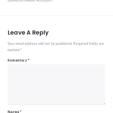
dyskretnym efektem wizualnym?
Leave A Reply
Your email address will not be published. Required fields are
marked *
Komentarz
*
Nazwa
*