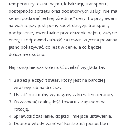
temperatury, czasu najmu, lokalizacji, transportu,
dostępności sprzętu oraz dodatkowych usług. Nie ma
sensu podawać jednej „średniej” ceny, bo przy awarii
najważniejszy jest pełny koszt decyzji: transport,
podłączenie, ewentualne przedłużenie najmu, zużycie
energii i odpowiedzialność za towar. Wycena powinna
jasno pokazywać, co jest w cenie, a co będzie
doliczone osobno.
Najrozsądniejsza kolejność działań wygląda tak:
Zabezpieczyć towar
, który jest najbardziej
wrażliwy lub najdroższy.
Ustalić minimalny wymagany zakres temperatury.
Oszacować realną ilość towaru z zapasem na
rotację.
Sprawdzić zasilanie, dojazd i miejsce ustawienia.
Dopiero wtedy zamówić konkretną jednostkę i