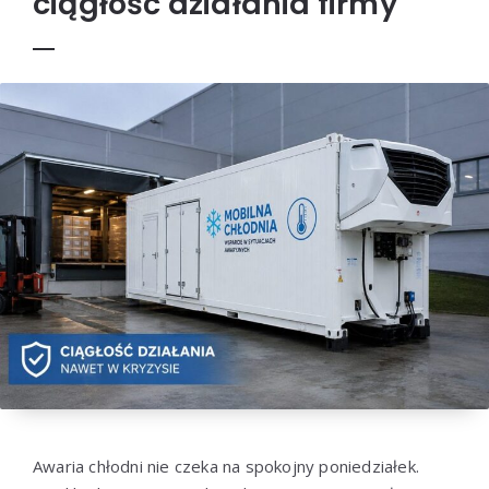
ciągłość działania firmy
Awaria chłodni nie czeka na spokojny poniedziałek.