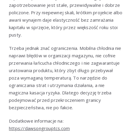
zapotrzebowanie jest stałe, przewidywalne i dobrze
policzone. Przy niepewnej skali, krótkim projekcie albo
awarii wynajem daje elastyczność bez zamrażania
kapitału w sprzęcie, który przez większość roku stoi
pusty.
Trzeba jednak znać ograniczenia. Mobilna chłodnia nie
naprawi błędów w organizacji magazynu, nie cofnie
przerwania łańcucha chłodniczego i nie zagwarantuje
uratowania produktu, który zbyt długo przebywał
poza wymaganą temperaturą. To narzędzie do
ograniczania strat i utrzymania działania, a nie
magiczna kasacja ryzyka. Dlatego decyzję trzeba
podejmować przed przekroczeniem granicy
bezpieczeństwa, nie po fakcie.
Dodatkowe informacje na:
https://dawsongrouptcs.com