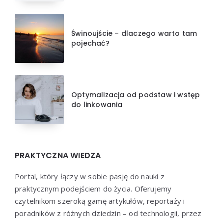
Świnoujście – dlaczego warto tam
pojechać?
Optymalizacja od podstaw i wstęp
do linkowania
PRAKTYCZNA WIEDZA
Portal, który łączy w sobie pasję do nauki z
praktycznym podejściem do życia. Oferujemy
czytelnikom szeroką gamę artykułów, reportaży i
poradników z różnych dziedzin – od technologii, przez