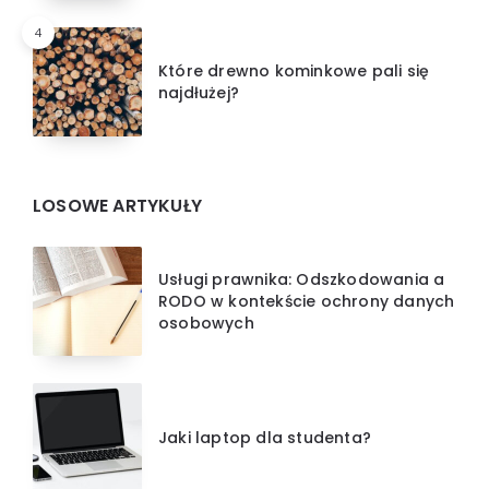
4
Które drewno kominkowe pali się
najdłużej?
LOSOWE ARTYKUŁY
Usługi prawnika: Odszkodowania a
RODO w kontekście ochrony danych
osobowych
Jaki laptop dla studenta?