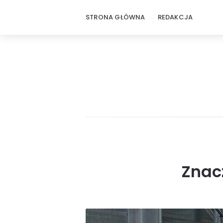
STRONA GŁÓWNA
REDAKCJA
Znac