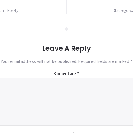
n – koszty
Dlaczego w
Leave A Reply
Your email address will not be published. Required fields are marked *
Komentarz
*