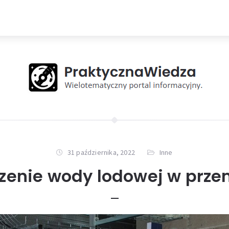
31 października, 2022
Inne
zenie wody lodowej w prze