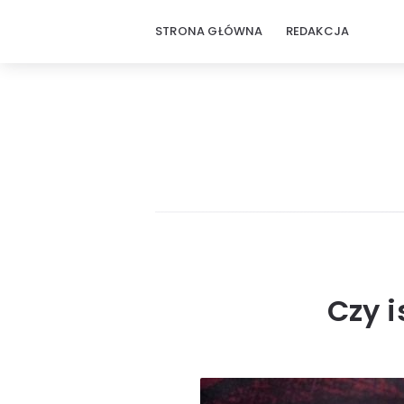
STRONA GŁÓWNA
REDAKCJA
Czy 