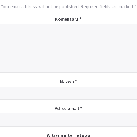
Your email address will not be published. Required fields are marked *
Komentarz
*
Nazwa
*
Adres email
*
Witryna internetowa