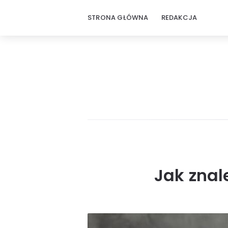
STRONA GŁÓWNA
REDAKCJA
Jak znal