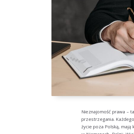
Nieznajomość prawa – tak
przestrzegania. Każdego 
życie poza Polską, mają