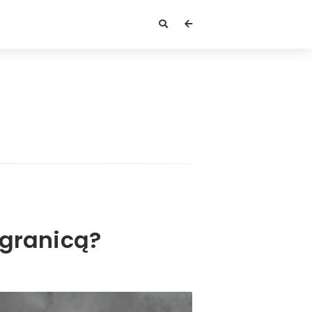
 granicą?