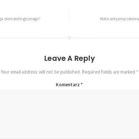
urga stomatologicznego?
Mata antyzmęczeniowa
Leave A Reply
Your email address will not be published. Required fields are marked *
Komentarz
*