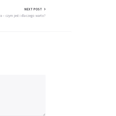
NEXT POST
 – czym jest i dlaczego warto?