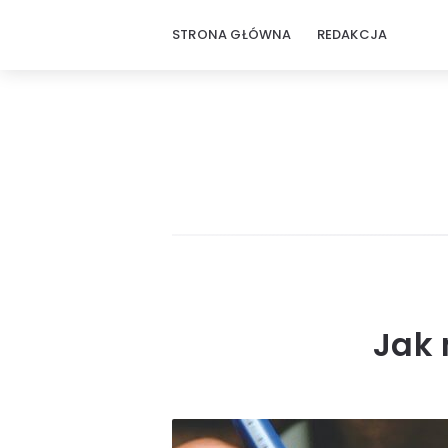
STRONA GŁÓWNA
REDAKCJA
Jak 