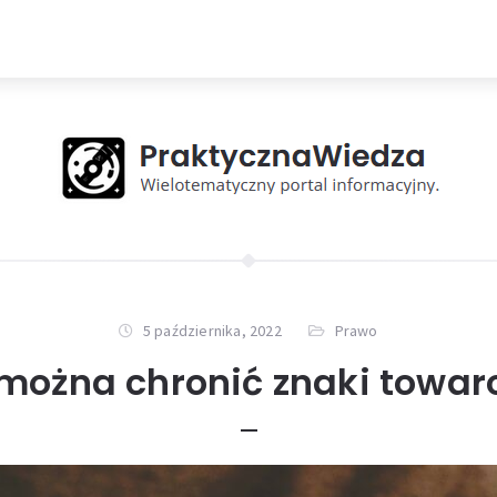
5 października, 2022
Prawo
można chronić znaki towa