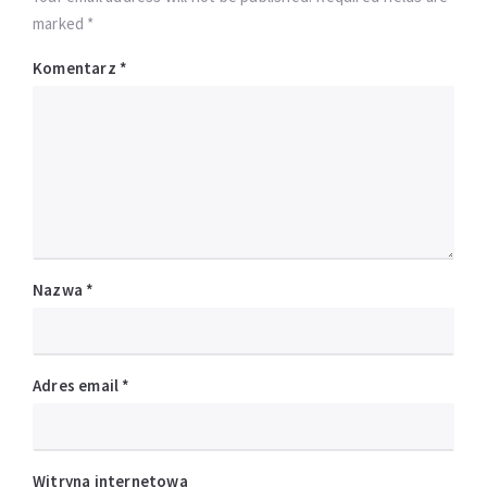
marked *
Komentarz
*
Nazwa
*
Adres email
*
Witryna internetowa