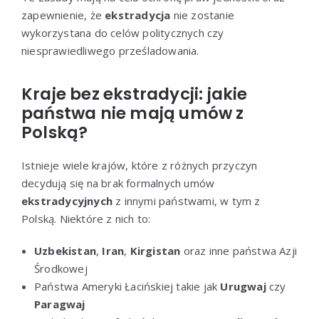
zapewnienie, że
ekstradycja
nie zostanie
wykorzystana do celów politycznych czy
niesprawiedliwego prześladowania.
Kraje bez ekstradycji: jakie
państwa nie mają umów z
Polską?
Istnieje wiele krajów, które z różnych przyczyn
decydują się na brak formalnych umów
ekstradycyjnych
z innymi państwami, w tym z
Polską. Niektóre z nich to:
Uzbekistan
,
Iran
,
Kirgistan
oraz inne państwa Azji
Środkowej
Państwa Ameryki Łacińskiej takie jak
Urugwaj
czy
Paragwaj