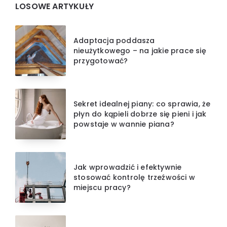
LOSOWE ARTYKUŁY
Adaptacja poddasza
nieużytkowego – na jakie prace się
przygotować?
Sekret idealnej piany: co sprawia, że
płyn do kąpieli dobrze się pieni i jak
powstaje w wannie piana?
Jak wprowadzić i efektywnie
stosować kontrolę trzeźwości w
miejscu pracy?