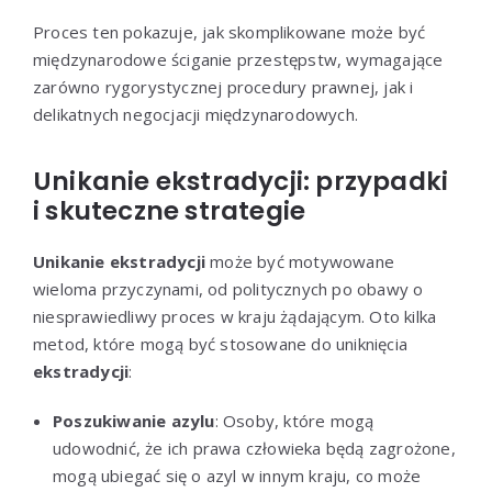
Proces ten pokazuje, jak skomplikowane może być
międzynarodowe ściganie przestępstw, wymagające
zarówno rygorystycznej procedury prawnej, jak i
delikatnych negocjacji międzynarodowych.
Unikanie ekstradycji: przypadki
i skuteczne strategie
Unikanie ekstradycji
może być motywowane
wieloma przyczynami, od politycznych po obawy o
niesprawiedliwy proces w kraju żądającym. Oto kilka
metod, które mogą być stosowane do uniknięcia
ekstradycji
:
Poszukiwanie azylu
: Osoby, które mogą
udowodnić, że ich prawa człowieka będą zagrożone,
mogą ubiegać się o azyl w innym kraju, co może