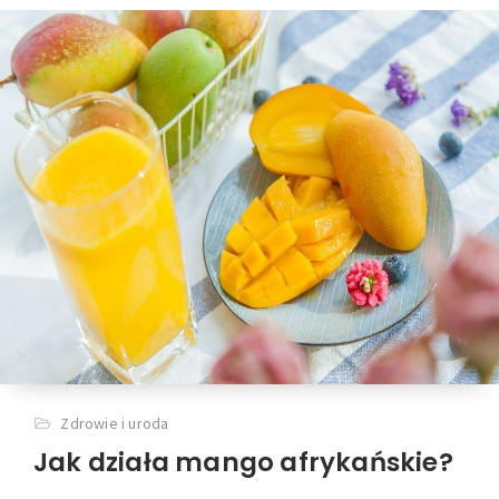
Zdrowie i uroda
Jak działa mango afrykańskie?