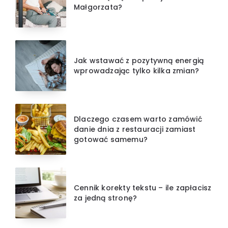
Małgorzata?
Jak wstawać z pozytywną energią
wprowadzając tylko kilka zmian?
Dlaczego czasem warto zamówić
danie dnia z restauracji zamiast
gotować samemu?
Cennik korekty tekstu – ile zapłacisz
za jedną stronę?