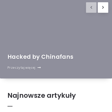
Hacked by Chinafans
Przeczytaj więcej
Najnowsze artykuły