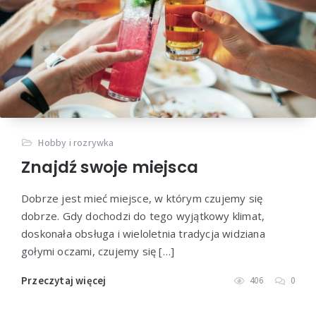
Hobby i rozrywka
Znajdź swoje miejsca
Dobrze jest mieć miejsce, w którym czujemy się
dobrze. Gdy dochodzi do tego wyjątkowy klimat,
doskonała obsługa i wieloletnia tradycja widziana
gołymi oczami, czujemy się […]
Przeczytaj więcej
406
0