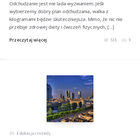
Odchudzanie jest nie lada wyzwaniem. Jeśli
wybierzemy dobry plan odchudzania, walka z
kilogramami będzie skuteczniejsza. Mimo, że nic nie
przebije zdrowej diety i ćwiczeń fizycznych, […]
Przeczytaj więcej
515
0
Edukacja i rozwój