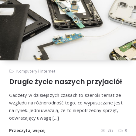
Komputery i internet
Drugie życie naszych przyjaciół
Gadżety w dzisiejszych czasach to szeroki temat ze
względu na różnorodność tego, co wypuszczane jest
na rynek. Jedni uważają, że to niepotrzebny sprzęt,
odwracający uwagę […]
Przeczytaj więcej
288
0