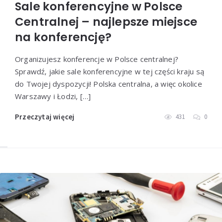
Sale konferencyjne w Polsce
Centralnej – najlepsze miejsce
na konferencję?
Organizujesz konferencje w Polsce centralnej?
Sprawdź, jakie sale konferencyjne w tej części kraju są
do Twojej dyspozycji! Polska centralna, a więc okolice
Warszawy i Łodzi, […]
Przeczytaj więcej
431
0