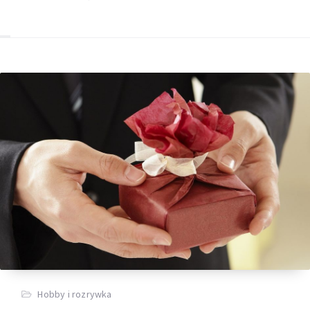
Hobby i rozrywka