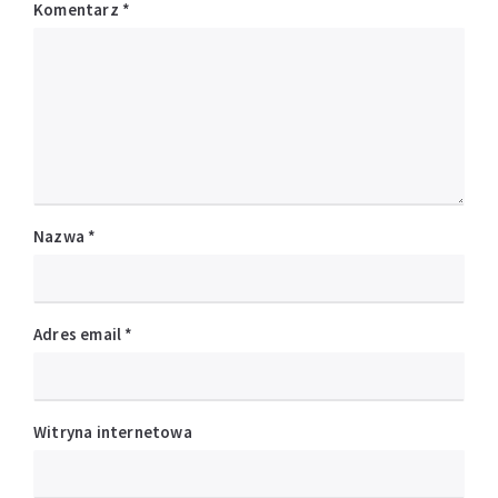
Komentarz
*
Nazwa
*
Adres email
*
Witryna internetowa