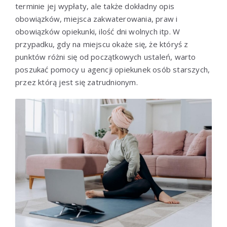
terminie jej wypłaty, ale także dokładny opis
obowiązków, miejsca zakwaterowania, praw i
obowiązków opiekunki, ilość dni wolnych itp. W
przypadku, gdy na miejscu okaże się, że któryś z
punktów różni się od początkowych ustaleń, warto
poszukać pomocy u agencji opiekunek osób starszych,
przez którą jest się zatrudnionym.