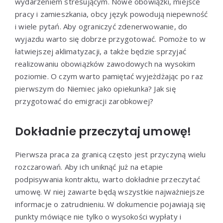
wydarzeniem stresującym. Nowe obowiązki, miejsce
pracy i zamieszkania, obcy język powodują niepewność
i wiele pytań. Aby ograniczyć zdenerwowanie, do
wyjazdu warto się dobrze przygotować. Pomoże to w
łatwiejszej aklimatyzacji, a także będzie sprzyjać
realizowaniu obowiązków zawodowych na wysokim
poziomie. O czym warto pamiętać wyjeżdżając po raz
pierwszym do Niemiec jako opiekunka? Jak się
przygotować do emigracji zarobkowej?
Dokładnie przeczytaj umowę!
Pierwsza praca za granicą często jest przyczyną wielu
rozczarowań. Aby ich uniknąć już na etapie
podpisywania kontraktu, warto dokładnie przeczytać
umowę. W niej zawarte będą wszystkie najważniejsze
informacje o zatrudnieniu. W dokumencie pojawiają się
punkty mówiące nie tylko o wysokości wypłaty i