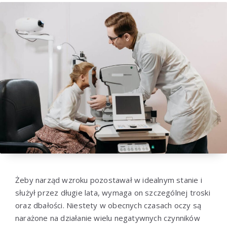
Żeby narząd wzroku pozostawał w idealnym stanie i
służył przez długie lata, wymaga on szczególnej troski
oraz dbałości. Niestety w obecnych czasach oczy są
narażone na działanie wielu negatywnych czynników