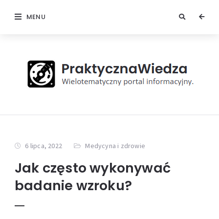
MENU
6 lipca, 2022
Medycyna i zdrowie
Jak często wykonywać
badanie wzroku?