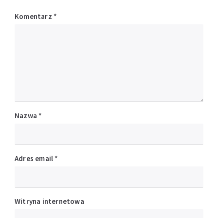
Komentarz
*
Nazwa
*
Adres email
*
Witryna internetowa