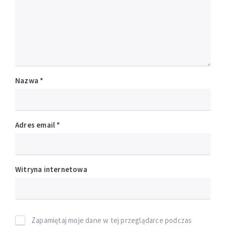
Nazwa
*
Adres email
*
Witryna internetowa
Zapamiętaj moje dane w tej przeglądarce podczas