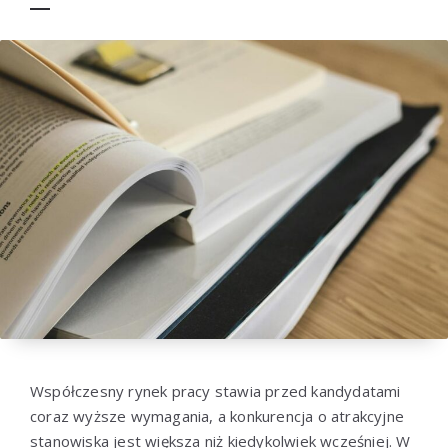
Współczesny rynek pracy stawia przed kandydatami
coraz wyższe wymagania, a konkurencja o atrakcyjne
stanowiska jest większa niż kiedykolwiek wcześniej. W