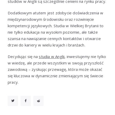
studiów w Anglii są szczególnie cenieni na rynku pracy.
Dodatkowym atutem jest zdobycie doświadczenia w
międzynarodowym środowisku oraz rozwinięcie
kompetencji językowych. Studia w Wielkiej Brytanii to
nie tylko edukacja na wysokim poziomie, ale także
szansa na nawiązanie cennych kontaktów i otwarcie
drzwi do kariery w wielu krajach i branżach.
Decydując się na
studia w Anglii
, inwestujemy nie tylko
w wiedzę, ale przede wszystkim w swoją przyszłość
zawodową – zyskując przewagę, która może okazać
się kluczowa w dynamicznie zmieniającym się świecie
pracy.