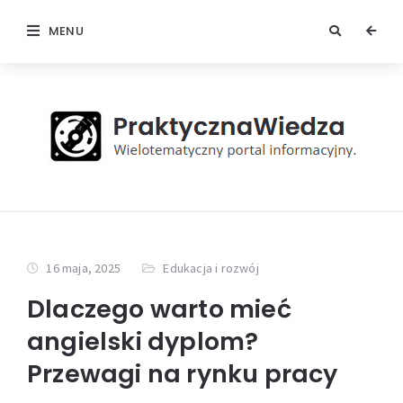
MENU
16 maja, 2025
Edukacja i rozwój
Dlaczego warto mieć
angielski dyplom?
Przewagi na rynku pracy