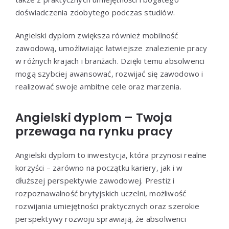
doświadczenia zdobytego podczas studiów.
Angielski dyplom zwiększa również mobilność
zawodową, umożliwiając łatwiejsze znalezienie pracy
w różnych krajach i branżach. Dzięki temu absolwenci
mogą szybciej awansować, rozwijać się zawodowo i
realizować swoje ambitne cele oraz marzenia.
Angielski dyplom – Twoja
przewaga na rynku pracy
Angielski dyplom to inwestycja, która przynosi realne
korzyści – zarówno na początku kariery, jak i w
dłuższej perspektywie zawodowej. Prestiż i
rozpoznawalność brytyjskich uczelni, możliwość
rozwijania umiejętności praktycznych oraz szerokie
perspektywy rozwoju sprawiają, że absolwenci