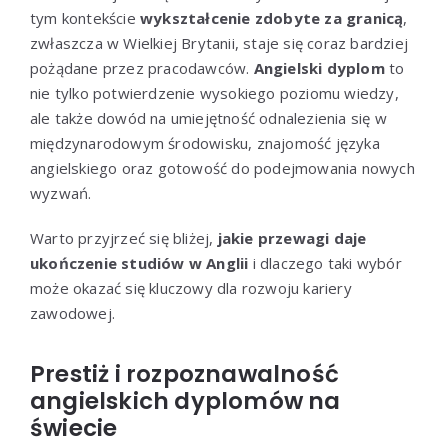
tym kontekście
wykształcenie zdobyte za granicą
,
zwłaszcza w Wielkiej Brytanii, staje się coraz bardziej
pożądane przez pracodawców.
Angielski dyplom
to
nie tylko potwierdzenie wysokiego poziomu wiedzy,
ale także dowód na umiejętność odnalezienia się w
międzynarodowym środowisku, znajomość języka
angielskiego oraz gotowość do podejmowania nowych
wyzwań.
Warto przyjrzeć się bliżej,
jakie przewagi daje
ukończenie studiów w Anglii
i dlaczego taki wybór
może okazać się kluczowy dla rozwoju kariery
zawodowej.
Prestiż i rozpoznawalność
angielskich dyplomów na
świecie