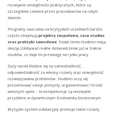
rozwijanie umiejętności praktycznych, które są
szczególnie cenione przez pracodawców na całym
świecie.
Programy nauczania na brytyjskich uczelniach bardzo
często obejmują
projekty zespołowe, case studies
oraz praktyki zawodowe
. Dzięki temu studenci mają
okazję zdobywać realne doświadczenie już w trakcie
studiów, co daje im przewagę na rynku pracy.
Duży nacisk kładzie się na samodzielność,
odpowiedzialność za własny rozwój oraz umiejętność
rozwiązywania problemów. Studenci uczą się
prezentować swoje pomysły, argumentować i bronić
własnych opinii – te kompetencje są niezwykle
przydatne w dynamicznym środowisku biznesowym.
Brytyjski system edukacyjny promuje także rozwój