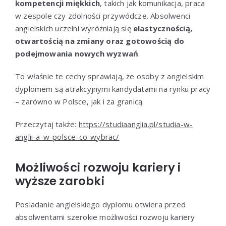
kompetencji miękkich
, takich jak komunikacja, praca
w zespole czy zdolności przywódcze. Absolwenci
angielskich uczelni wyróżniają się
elastycznością,
otwartością na zmiany oraz gotowością do
podejmowania nowych wyzwań
.
To właśnie te cechy sprawiają, że osoby z angielskim
dyplomem są atrakcyjnymi kandydatami na rynku pracy
– zarówno w Polsce, jak i za granicą.
Przeczytaj także:
https://studiaanglia.pl/studia-w-
anglii-a-w-polsce-co-wybrac/
Możliwości rozwoju kariery i
wyższe zarobki
Posiadanie angielskiego dyplomu otwiera przed
absolwentami szerokie możliwości rozwoju kariery