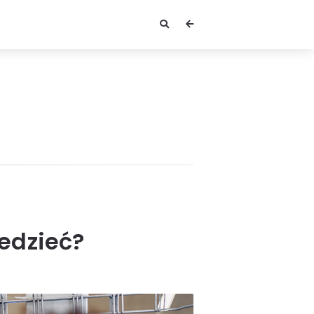
iedzieć?