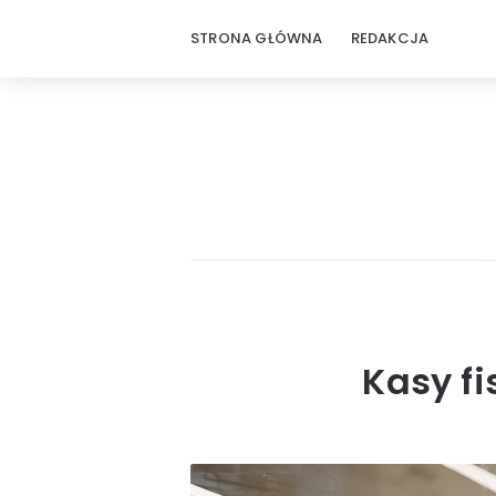
STRONA GŁÓWNA
REDAKCJA
Kasy fi