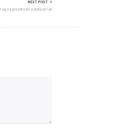
NEXT POST
 się na przestrzeni ostatnich lat