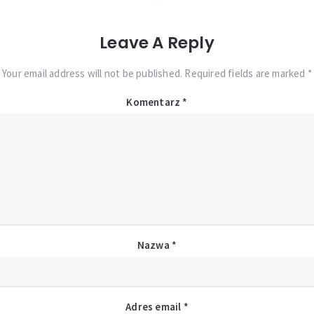
Leave A Reply
Your email address will not be published. Required fields are marked *
Komentarz
*
Nazwa
*
Adres email
*