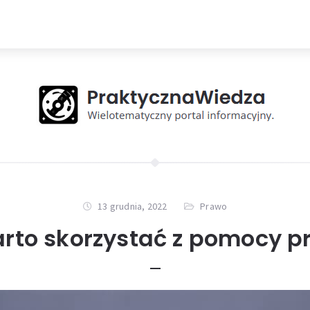
13 grudnia, 2022
Prawo
arto skorzystać z pomocy p