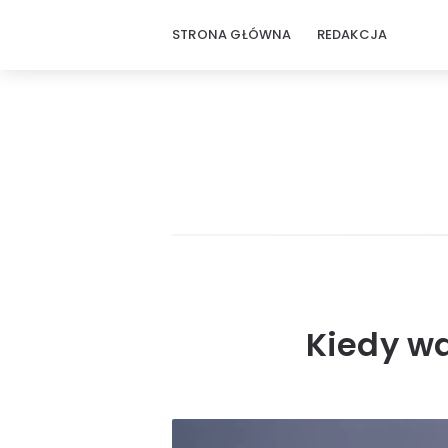
STRONA GŁÓWNA
REDAKCJA
Kiedy w