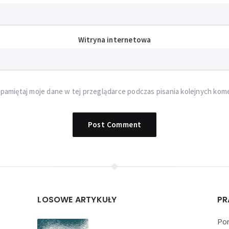
Witryna internetowa
pamiętaj moje dane w tej przeglądarce podczas pisania kolejnych kom
LOSOWE ARTYKUŁY
PR
Por