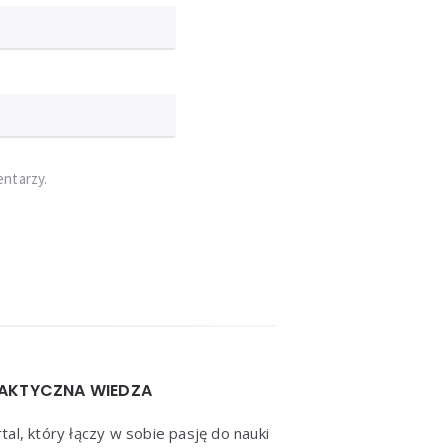
entarzy.
AKTYCZNA WIEDZA
tal, który łączy w sobie pasję do nauki