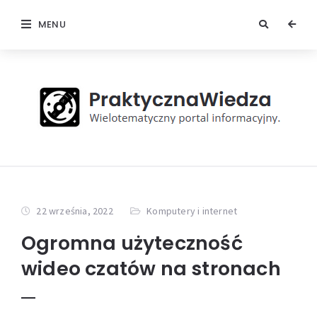
MENU
22 września, 2022
Komputery i internet
Ogromna użyteczność
wideo czatów na stronach