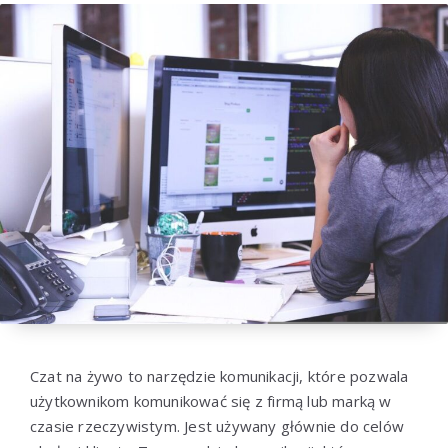
Czat na żywo to narzędzie komunikacji, które pozwala
użytkownikom komunikować się z firmą lub marką w
czasie rzeczywistym. Jest używany głównie do celów