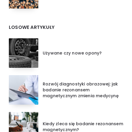
LOSOWE ARTYKUŁY
Używane czy nowe opony?
Rozwój diagnostyki obrazowej: jak
badanie rezonansem
magnetycznym zmienia medycynę
Kiedy zleca się badanie rezonansem
magnetycznym?