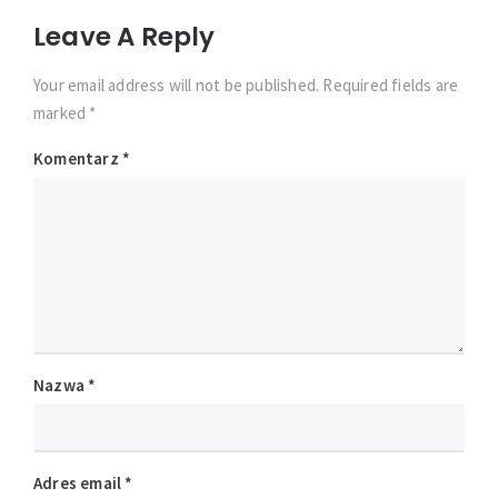
Leave A Reply
Your email address will not be published. Required fields are
marked *
Komentarz
*
Nazwa
*
Adres email
*