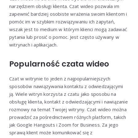
narzędziem obsługi klienta. Czat wideo pozwala im
zapewnić bardziej osobiste wrażenia swoim klientom i
pomóc im w szybkim rozwiązywaniu ich zapytań,
wszak jest to medium w którym klienci mogą zadawać
pytania lub prosić o pomoc. Jest często używany w
witrynach i aplikacjach.
Popularność czata wideo
Czat w witrynie to jeden z najpopularniejszych
sposobów nawiązywania kontaktu z odwiedzającymi
ją. Wiele witryn korzysta z czatu jako sposobu na
obsługę klienta, kontakt z odwiedzającymi i nawiązanie
rozmowy na temat Twojej witryny. Czat wideo można
prowadzić za pośrednictwem różnych platform, takich
jak Google Hangouts i Zoom for Business. Za jego
sprawą klient może komunikować się z