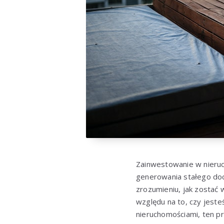
Zainwestowanie w nieruc
generowania stałego doc
zrozumieniu, jak zostać 
względu na to, czy jest
nieruchomościami, ten pr