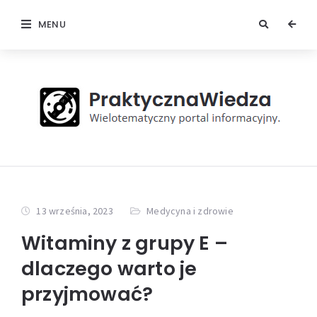
MENU
13 września, 2023
Medycyna i zdrowie
Witaminy z grupy E –
dlaczego warto je
przyjmować?