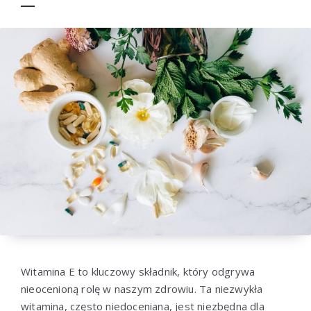
Witamina E to kluczowy składnik, który odgrywa
nieocenioną rolę w naszym zdrowiu. Ta niezwykła
witamina, często niedoceniana, jest niezbędna dla