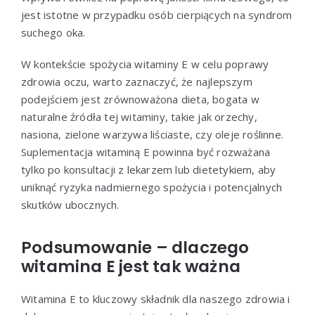
jest istotne w przypadku osób cierpiących na syndrom
suchego oka.
W kontekście spożycia witaminy E w celu poprawy
zdrowia oczu, warto zaznaczyć, że najlepszym
podejściem jest zrównoważona dieta, bogata w
naturalne źródła tej witaminy, takie jak orzechy,
nasiona, zielone warzywa liściaste, czy oleje roślinne.
Suplementacja witaminą E powinna być rozważana
tylko po konsultacji z lekarzem lub dietetykiem, aby
uniknąć ryzyka nadmiernego spożycia i potencjalnych
skutków ubocznych.
Podsumowanie – dlaczego
witamina E jest tak ważna
Witamina E to kluczowy składnik dla naszego zdrowia i