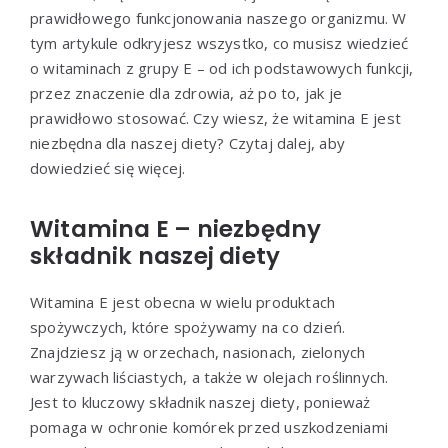
prawidłowego funkcjonowania naszego organizmu. W
tym artykule odkryjesz wszystko, co musisz wiedzieć
o witaminach z grupy E – od ich podstawowych funkcji,
przez znaczenie dla zdrowia, aż po to, jak je
prawidłowo stosować. Czy wiesz, że witamina E jest
niezbędna dla naszej diety? Czytaj dalej, aby
dowiedzieć się więcej.
Witamina E – niezbędny
składnik naszej diety
Witamina E jest obecna w wielu produktach
spożywczych, które spożywamy na co dzień.
Znajdziesz ją w orzechach, nasionach, zielonych
warzywach liściastych, a także w olejach roślinnych.
Jest to kluczowy składnik naszej diety, ponieważ
pomaga w ochronie komórek przed uszkodzeniami