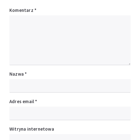
Komentarz
*
Nazwa
*
Adres email
*
Witryna internetowa