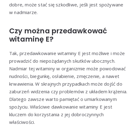
dobre, może stać się szkodliwe, jeśli jest spożywane
w nadmiarze.
Czy można przedawkować
witaminę E?
Tak, przedawkowanie witaminy E jest możliwe i może
prowadzić do niepożądanych skutków ubocznych.
Nadmiar tej witaminy w organizmie może powodować
nudności, biegunkę, osłabienie, zmęczenie, a nawet
krwawienia. W skrajnych przypadkach może dojść do
zaburzeń widzenia czy problemów z układem krążenia.
Dlatego zawsze warto pamiętać o umiarkowanym
spożyciu. Właściwe dawkowanie witaminy E jest
kluczem do korzystania z jej dobroczynnych
właściwości.