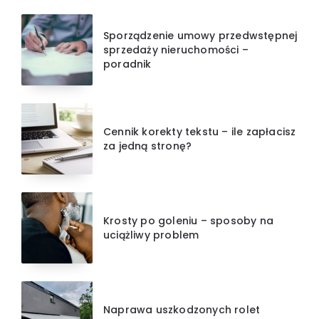
Sporządzenie umowy przedwstępnej
sprzedaży nieruchomości –
poradnik
Cennik korekty tekstu – ile zapłacisz
za jedną stronę?
Krosty po goleniu – sposoby na
uciążliwy problem
Naprawa uszkodzonych rolet