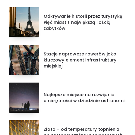
Odkrywanie historii przez turystykę:
Pięć miast z największą ilością
zabytków
Stacje naprawcze rowerów jako
kluczowy element infrastruktury
miejskiej
Najlepsze miejsce na rozwijanie
umiejętności w dziedzinie astronomii
Złoto – od temperatury topnienia