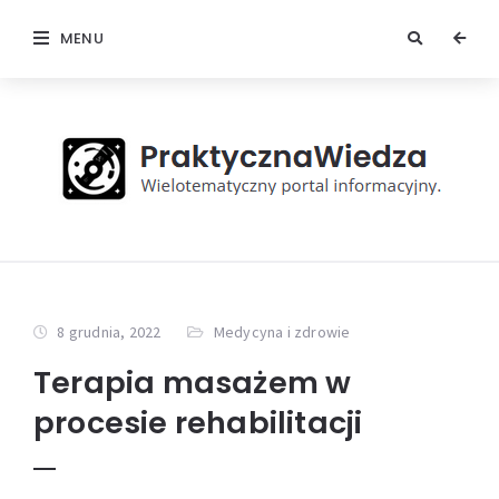
MENU
8 grudnia, 2022
Medycyna i zdrowie
Terapia masażem w
procesie rehabilitacji