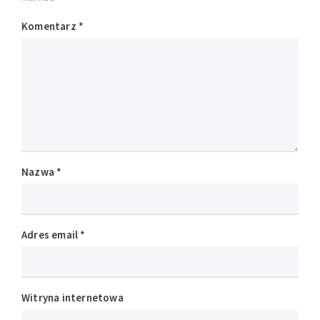
Komentarz
*
Nazwa
*
Adres email
*
Witryna internetowa