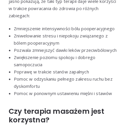
jasno pokazują, że taki typ terapii daje wiele korzyści
w trakcie powracania do zdrowia po różnych
zabiegach:
Zmniejszenie intensywności bólu pooperacyjnego
Zniwelowanie stresu i niepokoju związanego z
bólem pooperacyjnym
Pozwala zmniejszyć dawki leków przeciwbólowych
Zwiększenie poziomu spokoju i dobrego
samopoczucia
Poprawę w trakcie stanów zapalnych
Pomoc w odzyskaniu pełnego zakresu ruchu bez
dyskomfortu
Pomoc w ponownym ustawieniu mięśni i stawów
Czy terapia masażem jest
korzystna?