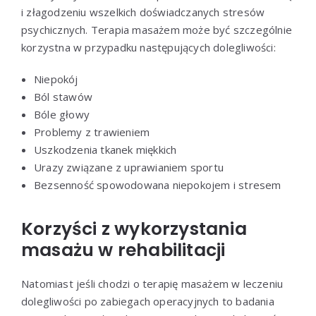
i złagodzeniu wszelkich doświadczanych stresów
psychicznych. Terapia masażem może być szczególnie
korzystna w przypadku następujących dolegliwości:
Niepokój
Ból stawów
Bóle głowy
Problemy z trawieniem
Uszkodzenia tkanek miękkich
Urazy związane z uprawianiem sportu
Bezsenność spowodowana niepokojem i stresem
Korzyści z wykorzystania
masażu w rehabilitacji
Natomiast jeśli chodzi o terapię masażem w leczeniu
dolegliwości po zabiegach operacyjnych to badania