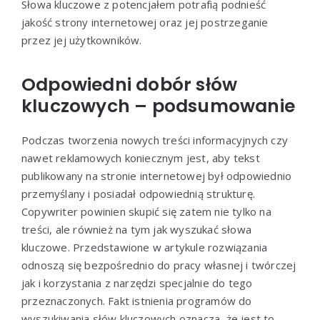
Słowa kluczowe z potencjałem potrafią podnieść
jakość strony internetowej oraz jej postrzeganie
przez jej użytkowników.
Odpowiedni dobór słów
kluczowych – podsumowanie
Podczas tworzenia nowych treści informacyjnych czy
nawet reklamowych koniecznym jest, aby tekst
publikowany na stronie internetowej był odpowiednio
przemyślany i posiadał odpowiednią strukturę.
Copywriter powinien skupić się zatem nie tylko na
treści, ale również na tym jak wyszukać słowa
kluczowe. Przedstawione w artykule rozwiązania
odnoszą się bezpośrednio do pracy własnej i twórczej
jak i korzystania z narzędzi specjalnie do tego
przeznaczonych. Fakt istnienia programów do
wyszukiwania słów kluczowych oznacza, że jest to