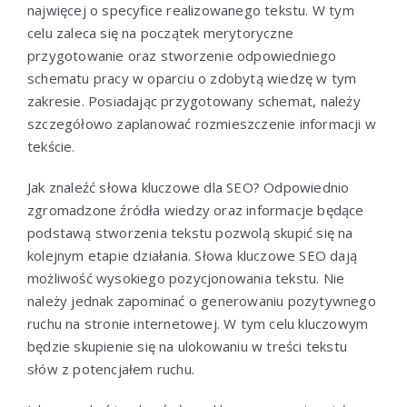
najwięcej o specyfice realizowanego tekstu. W tym
celu zaleca się na początek merytoryczne
przygotowanie oraz stworzenie odpowiedniego
schematu pracy w oparciu o zdobytą wiedzę w tym
zakresie. Posiadając przygotowany schemat, należy
szczegółowo zaplanować rozmieszczenie informacji w
tekście.
Jak znaleźć słowa kluczowe dla SEO? Odpowiednio
zgromadzone źródła wiedzy oraz informacje będące
podstawą stworzenia tekstu pozwolą skupić się na
kolejnym etapie działania. Słowa kluczowe SEO dają
możliwość wysokiego pozycjonowania tekstu. Nie
należy jednak zapominać o generowaniu pozytywnego
ruchu na stronie internetowej. W tym celu kluczowym
będzie skupienie się na ulokowaniu w treści tekstu
słów z potencjałem ruchu.