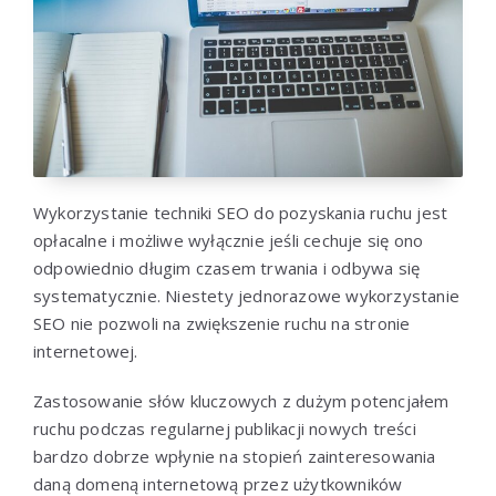
Wykorzystanie techniki SEO do pozyskania ruchu jest
opłacalne i możliwe wyłącznie jeśli cechuje się ono
odpowiednio długim czasem trwania i odbywa się
systematycznie. Niestety jednorazowe wykorzystanie
SEO nie pozwoli na zwiększenie ruchu na stronie
internetowej.
Zastosowanie słów kluczowych z dużym potencjałem
ruchu podczas regularnej publikacji nowych treści
bardzo dobrze wpłynie na stopień zainteresowania
daną domeną internetową przez użytkowników