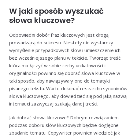
W jaki sposób wyszukać
słowa kluczowe?
Odpowiedni dobór fraz kluczowych jest drogą
prowadzącą do sukcesu. Niestety nie wystarczy
wymyślenie przypadkowych słów i umieszczenie ich
bez wcześniejszego planu w tekście. Tworząc treść
która ma łączyć w sobie cechy unikatowości i
oryginalności powinno się dobrać słowa kluczowe w
taki sposób, aby nawiązywały one do tematyki
pisanego tekstu. Warto dokonać researchu synonimów
słowa kluczowego, aby dowiedzieć się pod jaką nazwą
internauci zazwyczaj szukają danej treści.
Jak dobrać słowa kluczowe? Dobrym rozwiązaniem
podczas doboru słów kluczowych będzie dogłębne
zbadanie tematu. Copywriter powinien wiedzieć jak