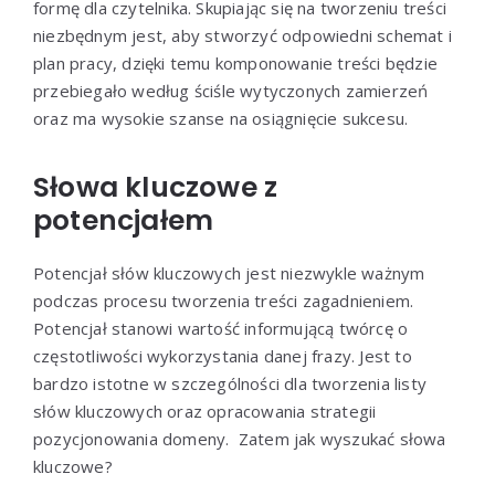
formę dla czytelnika. Skupiając się na tworzeniu treści
niezbędnym jest, aby stworzyć odpowiedni schemat i
plan pracy, dzięki temu komponowanie treści będzie
przebiegało według ściśle wytyczonych zamierzeń
oraz ma wysokie szanse na osiągnięcie sukcesu.
Słowa kluczowe z
potencjałem
Potencjał słów kluczowych jest niezwykle ważnym
podczas procesu tworzenia treści zagadnieniem.
Potencjał stanowi wartość informującą twórcę o
częstotliwości wykorzystania danej frazy. Jest to
bardzo istotne w szczególności dla tworzenia listy
słów kluczowych oraz opracowania strategii
pozycjonowania domeny. Zatem jak wyszukać słowa
kluczowe?