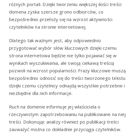
różnych portali. Dzięki tworzeniu większej ilości treści
domena zyska szersze grono odbiorców, co
bezpośrednio przełoży się na wzrost aktywności
czytelników na stronie internetowej.
Dlatego tak ważnym jest, aby odpowiednio
przygotować wybór słów kluczowych dzięki czemu
strona internetowa będzie nie tylko pojawiać się w
wynikach wyszukiwania, ale swoją ciekawą treścią
pozwoli na wzrost popularności. Frazy kluczowe muszą
bezpośrednio odnosić się do treści tworzonego tekstu
dzięki czemu czytelnicy odnajdą wszystkie potrzebne i
niezbędne dla nich informacje.
Ruch na domenie informuje jej właściciela o
rzeczywistym zapotrzebowaniu na publikowane na niej
treści. Dokonując analizy również po publikacji treści
zauważyć można co dokładnie przyciąga czytelników.