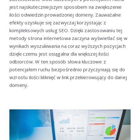
jest najskuteczniejszym sposobem na zwiększenie
ilości odwiedzin prowadzonej domeny. Zauważalne
efekty uzyskuje się zazwyczaj korzystając z
kompleksowych usług SEO. Dzięki zastosowaniu tej
metody strona internetowa zaczyna wyświetlać się w
wynikach wyszukiwania na coraz wyższych pozycjach
dzięki czemu jest osiągalna dla większej ilości
odbiorców. W ten sposób słowa kluczowe z
potencjałem ruchu bezpośrednio przyczyniają się do
wzrostu ilości kliknięć w link przekierowujący do danej
domeny.