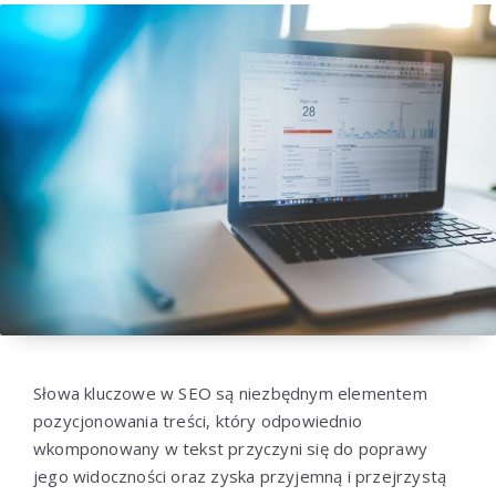
Słowa kluczowe w SEO są niezbędnym elementem
pozycjonowania treści, który odpowiednio
wkomponowany w tekst przyczyni się do poprawy
jego widoczności oraz zyska przyjemną i przejrzystą