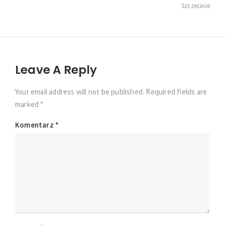
Szczecinie
Leave A Reply
Your email address will not be published. Required fields are
marked *
Komentarz
*