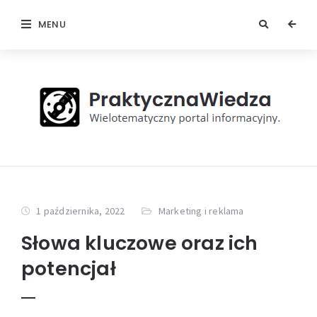
MENU
1 października, 2022
Marketing i reklama
Słowa kluczowe oraz ich
potencjał