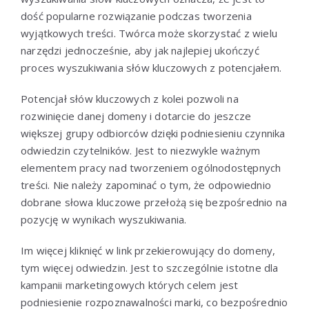
dość popularne rozwiązanie podczas tworzenia
wyjątkowych treści. Twórca może skorzystać z wielu
narzędzi jednocześnie, aby jak najlepiej ukończyć
proces wyszukiwania słów kluczowych z potencjałem.
Potencjał słów kluczowych z kolei pozwoli na
rozwinięcie danej domeny i dotarcie do jeszcze
większej grupy odbiorców dzięki podniesieniu czynnika
odwiedzin czytelników. Jest to niezwykle ważnym
elementem pracy nad tworzeniem ogólnodostępnych
treści. Nie należy zapominać o tym, że odpowiednio
dobrane słowa kluczowe przełożą się bezpośrednio na
pozycję w wynikach wyszukiwania.
Im więcej kliknięć w link przekierowujący do domeny,
tym więcej odwiedzin. Jest to szczególnie istotne dla
kampanii marketingowych których celem jest
podniesienie rozpoznawalności marki, co bezpośrednio