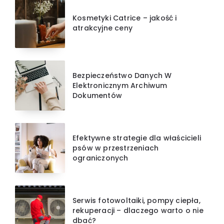
Kosmetyki Catrice – jakość i
atrakcyjne ceny
Bezpieczeństwo Danych W
Elektronicznym Archiwum
Dokumentów
Efektywne strategie dla właścicieli
psów w przestrzeniach
ograniczonych
Serwis fotowoltaiki, pompy ciepła,
rekuperacji – dlaczego warto o nie
dbać?