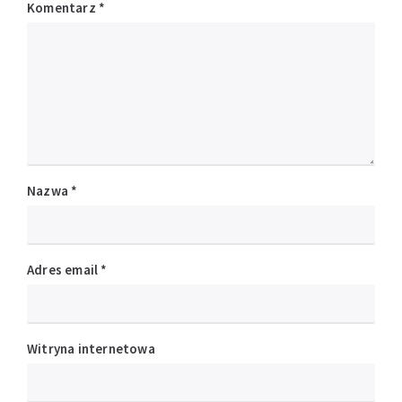
Komentarz
*
Nazwa
*
Adres email
*
Witryna internetowa