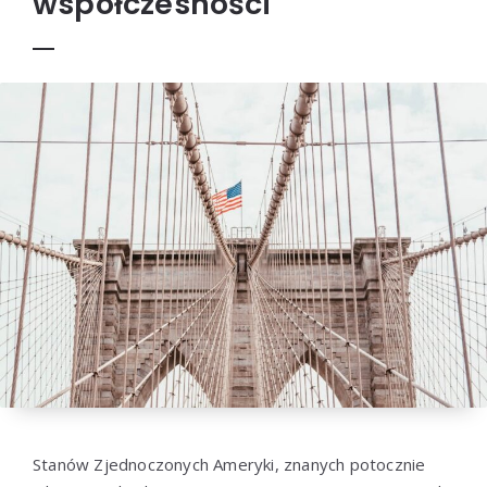
współczesności
Stanów Zjednoczonych Ameryki, znanych potocznie