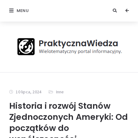
MENU
10 lipca, 2024
Inne
Historia i rozwój Stanów
Zjednoczonych Ameryki: Od
początków do