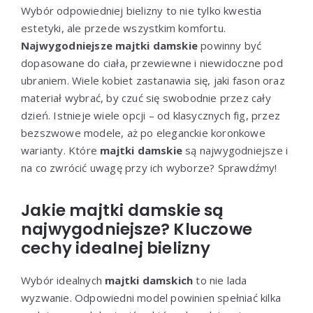
Wybór odpowiedniej bielizny to nie tylko kwestia
estetyki, ale przede wszystkim komfortu.
Najwygodniejsze majtki damskie
powinny być
dopasowane do ciała, przewiewne i niewidoczne pod
ubraniem. Wiele kobiet zastanawia się, jaki fason oraz
materiał wybrać, by czuć się swobodnie przez cały
dzień. Istnieje wiele opcji – od klasycznych fig, przez
bezszwowe modele, aż po eleganckie koronkowe
warianty. Które
majtki damskie
są najwygodniejsze i
na co zwrócić uwagę przy ich wyborze? Sprawdźmy!
Jakie majtki damskie są
najwygodniejsze? Kluczowe
cechy idealnej bielizny
Wybór idealnych
majtki damskich
to nie lada
wyzwanie. Odpowiedni model powinien spełniać kilka