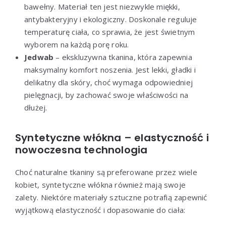
bawełny. Materiał ten jest niezwykle miękki,
antybakteryjny i ekologiczny. Doskonale reguluje
temperaturę ciała, co sprawia, że jest świetnym
wyborem na każdą porę roku.
Jedwab
– ekskluzywna tkanina, która zapewnia
maksymalny komfort noszenia. Jest lekki, gładki i
delikatny dla skóry, choć wymaga odpowiedniej
pielęgnacji, by zachować swoje właściwości na
dłużej.
Syntetyczne włókna – elastyczność i
nowoczesna technologia
Choć naturalne tkaniny są preferowane przez wiele
kobiet, syntetyczne włókna również mają swoje
zalety. Niektóre materiały sztuczne potrafią zapewnić
wyjątkową elastyczność i dopasowanie do ciała: