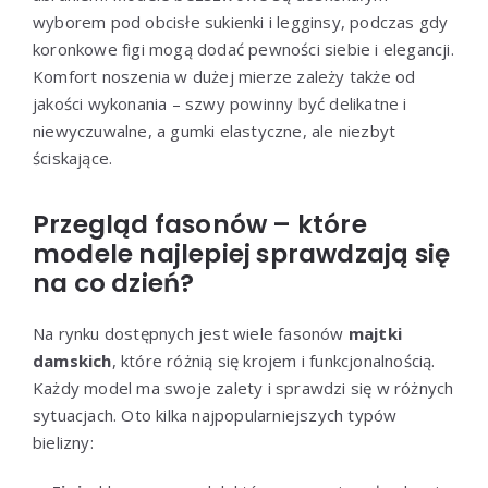
wyborem pod obcisłe sukienki i legginsy, podczas gdy
koronkowe figi mogą dodać pewności siebie i elegancji.
Komfort noszenia w dużej mierze zależy także od
jakości wykonania – szwy powinny być delikatne i
niewyczuwalne, a gumki elastyczne, ale niezbyt
ściskające.
Przegląd fasonów – które
modele najlepiej sprawdzają się
na co dzień?
Na rynku dostępnych jest wiele fasonów
majtki
damskich
, które różnią się krojem i funkcjonalnością.
Każdy model ma swoje zalety i sprawdzi się w różnych
sytuacjach. Oto kilka najpopularniejszych typów
bielizny: