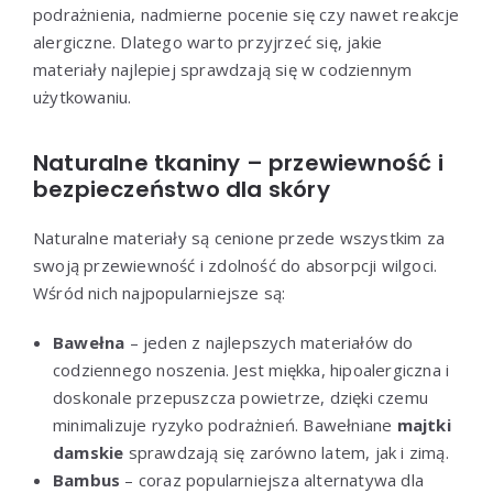
podrażnienia, nadmierne pocenie się czy nawet reakcje
alergiczne. Dlatego warto przyjrzeć się, jakie
materiały najlepiej sprawdzają się w codziennym
użytkowaniu.
Naturalne tkaniny – przewiewność i
bezpieczeństwo dla skóry
Naturalne materiały są cenione przede wszystkim za
swoją przewiewność i zdolność do absorpcji wilgoci.
Wśród nich najpopularniejsze są:
Bawełna
– jeden z najlepszych materiałów do
codziennego noszenia. Jest miękka, hipoalergiczna i
doskonale przepuszcza powietrze, dzięki czemu
minimalizuje ryzyko podrażnień. Bawełniane
majtki
damskie
sprawdzają się zarówno latem, jak i zimą.
Bambus
– coraz popularniejsza alternatywa dla