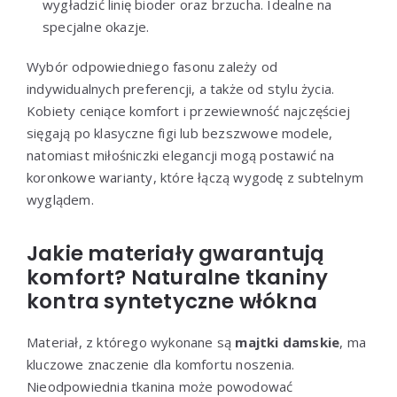
wygładzić linię bioder oraz brzucha. Idealne na
specjalne okazje.
Wybór odpowiedniego fasonu zależy od
indywidualnych preferencji, a także od stylu życia.
Kobiety ceniące komfort i przewiewność najczęściej
sięgają po klasyczne figi lub bezszwowe modele,
natomiast miłośniczki elegancji mogą postawić na
koronkowe warianty, które łączą wygodę z subtelnym
wyglądem.
Jakie materiały gwarantują
komfort? Naturalne tkaniny
kontra syntetyczne włókna
Materiał, z którego wykonane są
majtki damskie
, ma
kluczowe znaczenie dla komfortu noszenia.
Nieodpowiednia tkanina może powodować