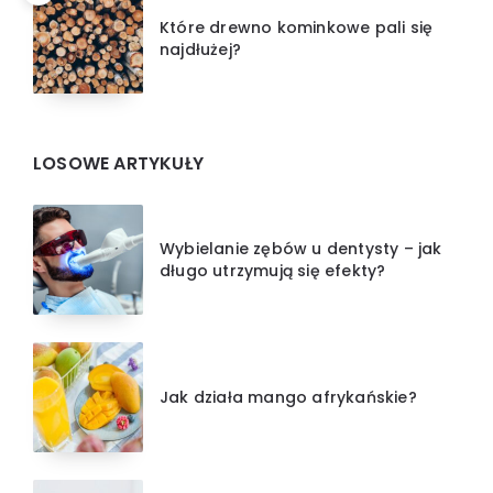
Które drewno kominkowe pali się
najdłużej?
LOSOWE ARTYKUŁY
Wybielanie zębów u dentysty – jak
długo utrzymują się efekty?
Jak działa mango afrykańskie?