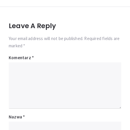
Leave A Reply
Your email address will not be published. Required fields are
marked *
Komentarz
*
Nazwa
*