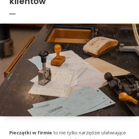
klientów
Pieczątki w firmie
to nie tylko narzędzie ułatwiające