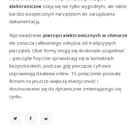
elektroniczne
stają się nie tylko wygodnym, ale także
bardzo bezpiecznym narzędziem do zarządzania
dokumentacją.
Wprowadzenie
pieczęci elektronicznych w chmurze
nie oznacza całkowitego odejścia od tradycyjnych
pieczątek. Obie formy mogą się doskonale uzupełniać
– pieczątki fizyczne sprawdzają się w kontaktach
bezpośrednich, podczas gdy pieczęcie cyfrowe
usprawniają działania online. To połączenie pozwala
firmom na jeszcze większą elastyczność i
dostosowanie się do dynamicznie zmieniającego się
rynku.