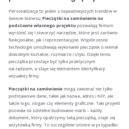
Personalizacja to jeden z najważniejszych trendów w
świecie biznesu.
Pieczątki na zamówienie na
podstawie własnego projektu
pozwalają firmom
wyróżnić się i stworzyć narzędzie, które jest zarówno
funkcjonalne, jak i reprezentacyjne. Współczesne
technologie umożliwiają wykonanie pieczątek o niemal
dowolnym kształcie, rozmiarze i stylu. Dzięki temu
pieczątka przestaje być tylko praktycznym
narzędziem, a staje się elementem identyfikacji
wizualnej firmy.
Pieczątki na zamówienie
mogą zawierać nie tylko
podstawowe dane, takie jak nazwa, adres i NIP, ale
także logo, slogan czy elementy graficzne. Taki projekt
pozwala na subtelne budowanie marki – każdy
dokument, który opatrzymy taką pieczątką, staje się
wizytówką firmy. To szczególnie istotne w przypadku