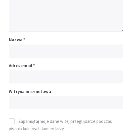
Nazwa
*
Adres email
*
Witryna internetowa
Zapamiętaj moje dane w tej przeglądarce podczas
pisania kolejnych komentarzy.