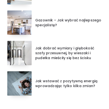
Gazownik – Jak wybrać najlepszego
specjalistę?
Jak dobrać wymiary i głębokość
szafy przesuwnej, by wieszaki i
pudełka mieściły się bez ścisku
Jak wstawać z pozytywną energią
wprowadzając tylko kilka zmian?