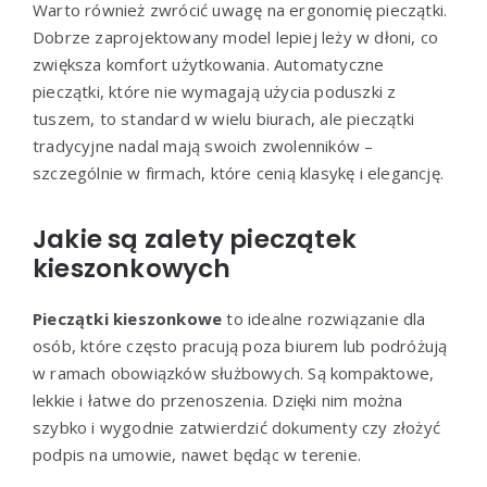
Warto również zwrócić uwagę na ergonomię pieczątki.
Dobrze zaprojektowany model lepiej leży w dłoni, co
zwiększa komfort użytkowania. Automatyczne
pieczątki, które nie wymagają użycia poduszki z
tuszem, to standard w wielu biurach, ale pieczątki
tradycyjne nadal mają swoich zwolenników –
szczególnie w firmach, które cenią klasykę i elegancję.
Jakie są zalety pieczątek
kieszonkowych
Pieczątki kieszonkowe
to idealne rozwiązanie dla
osób, które często pracują poza biurem lub podróżują
w ramach obowiązków służbowych. Są kompaktowe,
lekkie i łatwe do przenoszenia. Dzięki nim można
szybko i wygodnie zatwierdzić dokumenty czy złożyć
podpis na umowie, nawet będąc w terenie.