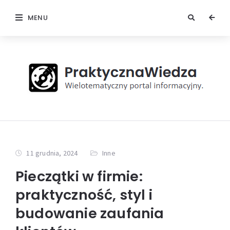
MENU
11 grudnia, 2024
Inne
Pieczątki w firmie:
praktyczność, styl i
budowanie zaufania