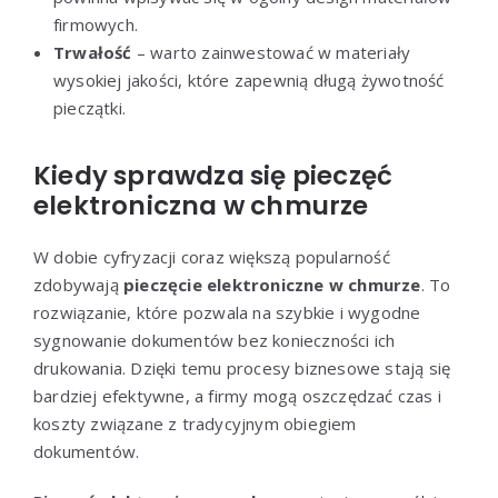
firmowych.
Trwałość
– warto zainwestować w materiały
wysokiej jakości, które zapewnią długą żywotność
pieczątki.
Kiedy sprawdza się pieczęć
elektroniczna w chmurze
W dobie cyfryzacji coraz większą popularność
zdobywają
pieczęcie elektroniczne w chmurze
. To
rozwiązanie, które pozwala na szybkie i wygodne
sygnowanie dokumentów bez konieczności ich
drukowania. Dzięki temu procesy biznesowe stają się
bardziej efektywne, a firmy mogą oszczędzać czas i
koszty związane z tradycyjnym obiegiem
dokumentów.