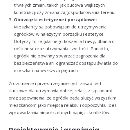
trwałych zmian, takich jak budowa większych
konstrukcji czy zmiana zagospodarowania terenu.
Obowiązki estetyczne i porządkowe:
Mieszkańcy są zobowiązani do utrzymywania
ogródków w należytym porządku i estetyce.
Dotyczy to regularnego koszenia trawy, dbania o
roślinność oraz utrzymania czystości. Ponadto,
ogródki nie powinny stwarzać zagrożenia dla
bezpieczeństwa ani ograniczać dostępu światła do
mieszkań na wyższych piętrach.
Zrozumienie i przestrzeganie tych zasad jest
kluczowe dla utrzymania dobrej relacji z sąsiadami
oraz zapewnienia, że ogródki będą służyć wszystkim
mieszkańcom jako miejsca relaksu i odpoczynku, bez
wprowadzania niepotrzebnych napięć i konfliktów.
Projektowanie i aranżacja