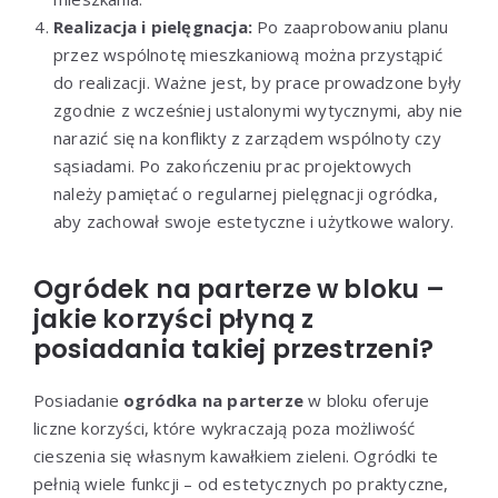
Realizacja i pielęgnacja:
Po zaaprobowaniu planu
przez wspólnotę mieszkaniową można przystąpić
do realizacji. Ważne jest, by prace prowadzone były
zgodnie z wcześniej ustalonymi wytycznymi, aby nie
narazić się na konflikty z zarządem wspólnoty czy
sąsiadami. Po zakończeniu prac projektowych
należy pamiętać o regularnej pielęgnacji ogródka,
aby zachował swoje estetyczne i użytkowe walory.
Ogródek na parterze w bloku –
jakie korzyści płyną z
posiadania takiej przestrzeni?
Posiadanie
ogródka na parterze
w bloku oferuje
liczne korzyści, które wykraczają poza możliwość
cieszenia się własnym kawałkiem zieleni. Ogródki te
pełnią wiele funkcji – od estetycznych po praktyczne,