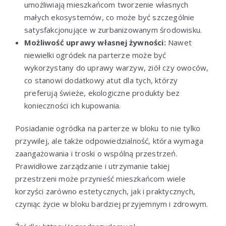
umożliwiają mieszkańcom tworzenie własnych
małych ekosystemów, co może być szczególnie
satysfakcjonujące w zurbanizowanym środowisku.
Możliwość uprawy własnej żywności:
Nawet
niewielki ogródek na parterze może być
wykorzystany do uprawy warzyw, ziół czy owoców,
co stanowi dodatkowy atut dla tych, którzy
preferują świeże, ekologiczne produkty bez
konieczności ich kupowania.
Posiadanie ogródka na parterze w bloku to nie tylko
przywilej, ale także odpowiedzialność, która wymaga
zaangażowania i troski o wspólną przestrzeń.
Prawidłowe zarządzanie i utrzymanie takiej
przestrzeni może przynieść mieszkańcom wiele
korzyści zarówno estetycznych, jak i praktycznych,
czyniąc życie w bloku bardziej przyjemnym i zdrowym.