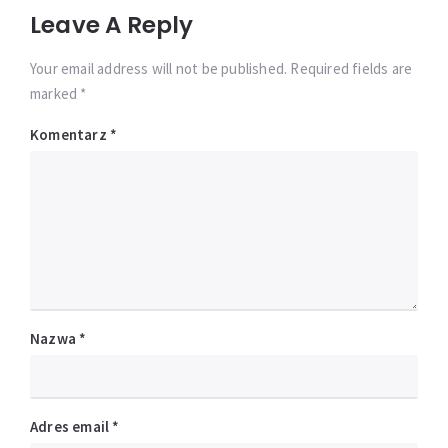
Leave A Reply
Your email address will not be published. Required fields are
marked *
Komentarz
*
Nazwa
*
Adres email
*