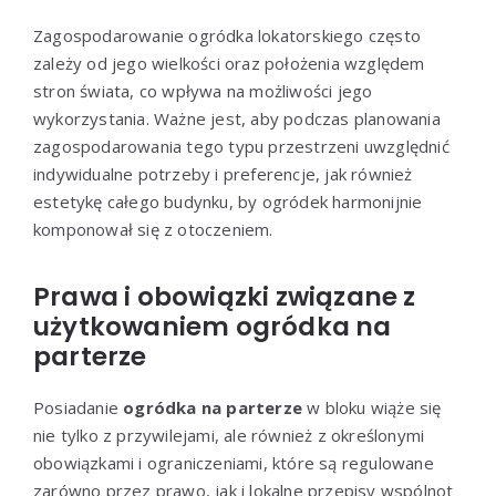
Zagospodarowanie ogródka lokatorskiego często
zależy od jego wielkości oraz położenia względem
stron świata, co wpływa na możliwości jego
wykorzystania. Ważne jest, aby podczas planowania
zagospodarowania tego typu przestrzeni uwzględnić
indywidualne potrzeby i preferencje, jak również
estetykę całego budynku, by ogródek harmonijnie
komponował się z otoczeniem.
Prawa i obowiązki związane z
użytkowaniem ogródka na
parterze
Posiadanie
ogródka na parterze
w bloku wiąże się
nie tylko z przywilejami, ale również z określonymi
obowiązkami i ograniczeniami, które są regulowane
zarówno przez prawo, jak i lokalne przepisy wspólnot