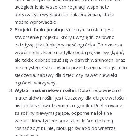
uwzględnienie wszelkich regulacji wspólnoty
dotyczących wyglądu i charakteru zmian, które
można wprowadzić.
Projekt funkcjonalny:
Kolejnym krokiem jest
stworzenie projektu, który uwzględni zarówno
estetykę, jak i funkcjonalność ogródka. To oznacza
wybór roślin, które nie tylko będą pięknie wyglądać,
ale także dobrze czuć się w danych warunkach, oraz
przemyślenie strefowania przestrzeni na miejsca do
siedzenia, zabawy dla dzieci czy nawet niewielki
ogródek warzywny.
Wybór materiałów i roślin:
Dobór odpowiednich
materiałów i roślin jest kluczowy dla długotrwałości i
niskich kosztów utrzymania ogródka. Preferowane
są rośliny niewymagające, odporne na lokalne
warunki klimatyczne oraz takie, które nie będą
rosnąć zbyt bujnie, blokując światło do wnętrza
mieszkania.