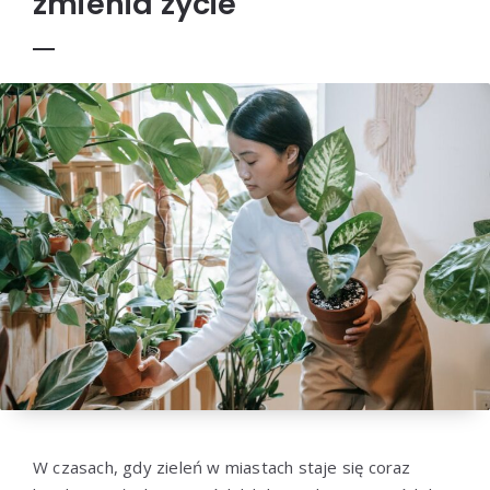
zmienia życie
W czasach, gdy zieleń w miastach staje się coraz