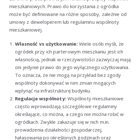
mieszkaniowych. Prawo do korzystania z ogródka
może być definiowane na różne sposoby, zależnie od
umowy z deweloperem lub regulaminu wspólnoty
mieszkaniowej.
Własność vs użytkowanie:
Wiele osób myśli, że
ogródek przy ich parterowym mieszkaniu jest ich
własnością, jednak w rzeczywistości zazwyczaj mają
oni jedynie prawo do jego wyłącznego użytkowania.
To oznacza, że nie mogą na przykład bez zgody
wspólnoty dokonywać w nim zmian mogących
wpłynąć na infrastrukturę budynku.
Regulacje wspólnoty:
Wspólnoty mieszkaniowe
często wprowadzają szczegółowe regulaminy
określające, co można, a czego nie można robić w
ogródkach. Zwykle zakazuje się w nich m.in.
prowadzenia działalności gospodarczej,
hałasowania po określonych godzinach oraz