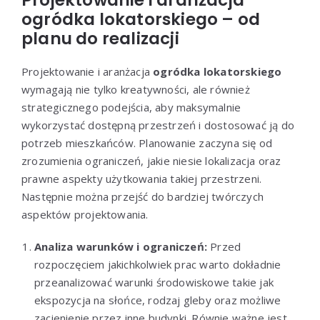
ogródka lokatorskiego – od
planu do realizacji
Projektowanie i aranżacja
ogródka lokatorskiego
wymagają nie tylko kreatywności, ale również
strategicznego podejścia, aby maksymalnie
wykorzystać dostępną przestrzeń i dostosować ją do
potrzeb mieszkańców. Planowanie zaczyna się od
zrozumienia ograniczeń, jakie niesie lokalizacja oraz
prawne aspekty użytkowania takiej przestrzeni.
Następnie można przejść do bardziej twórczych
aspektów projektowania.
Analiza warunków i ograniczeń:
Przed
rozpoczęciem jakichkolwiek prac warto dokładnie
przeanalizować warunki środowiskowe takie jak
ekspozycja na słońce, rodzaj gleby oraz możliwe
zacienienie przez inne budynki. Równie ważne jest