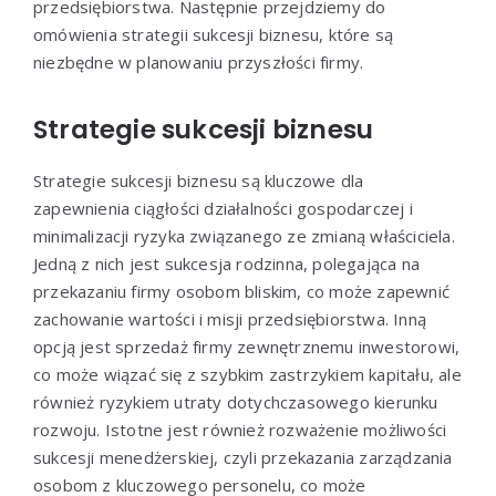
przedsiębiorstwa. Następnie przejdziemy do
omówienia strategii sukcesji biznesu, które są
niezbędne w planowaniu przyszłości firmy.
Strategie sukcesji biznesu
Strategie sukcesji biznesu są kluczowe dla
zapewnienia ciągłości działalności gospodarczej i
minimalizacji ryzyka związanego ze zmianą właściciela.
Jedną z nich jest sukcesja rodzinna, polegająca na
przekazaniu firmy osobom bliskim, co może zapewnić
zachowanie wartości i misji przedsiębiorstwa. Inną
opcją jest sprzedaż firmy zewnętrznemu inwestorowi,
co może wiązać się z szybkim zastrzykiem kapitału, ale
również ryzykiem utraty dotychczasowego kierunku
rozwoju. Istotne jest również rozważenie możliwości
sukcesji menedżerskiej, czyli przekazania zarządzania
osobom z kluczowego personelu, co może