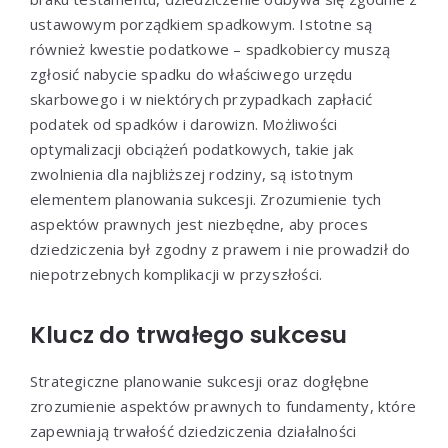
ustawowym porządkiem spadkowym. Istotne są
również kwestie podatkowe – spadkobiercy muszą
zgłosić nabycie spadku do właściwego urzędu
skarbowego i w niektórych przypadkach zapłacić
podatek od spadków i darowizn. Możliwości
optymalizacji obciążeń podatkowych, takie jak
zwolnienia dla najbliższej rodziny, są istotnym
elementem planowania sukcesji. Zrozumienie tych
aspektów prawnych jest niezbędne, aby proces
dziedziczenia był zgodny z prawem i nie prowadził do
niepotrzebnych komplikacji w przyszłości.
Klucz do trwałego sukcesu
Strategiczne planowanie sukcesji oraz dogłębne
zrozumienie aspektów prawnych to fundamenty, które
zapewniają trwałość dziedziczenia działalności