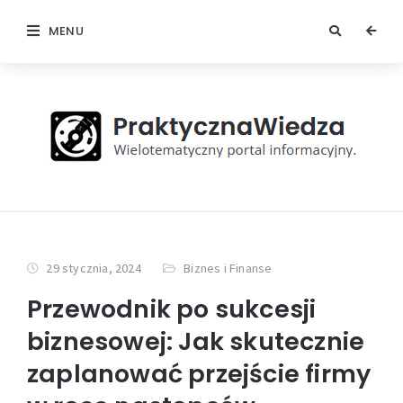
MENU
29 stycznia, 2024
Biznes i Finanse
Przewodnik po sukcesji
biznesowej: Jak skutecznie
zaplanować przejście firmy