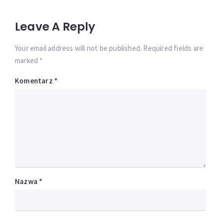
Leave A Reply
Your email address will not be published. Required fields are
marked *
Komentarz
*
Nazwa
*