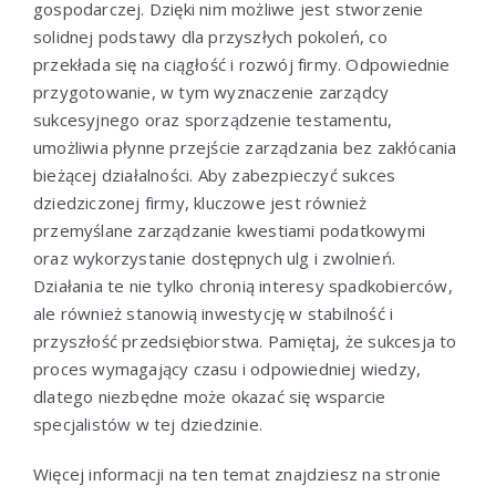
gospodarczej. Dzięki nim możliwe jest stworzenie
solidnej podstawy dla przyszłych pokoleń, co
przekłada się na ciągłość i rozwój firmy. Odpowiednie
przygotowanie, w tym wyznaczenie zarządcy
sukcesyjnego oraz sporządzenie testamentu,
umożliwia płynne przejście zarządzania bez zakłócania
bieżącej działalności. Aby zabezpieczyć sukces
dziedziczonej firmy, kluczowe jest również
przemyślane zarządzanie kwestiami podatkowymi
oraz wykorzystanie dostępnych ulg i zwolnień.
Działania te nie tylko chronią interesy spadkobierców,
ale również stanowią inwestycję w stabilność i
przyszłość przedsiębiorstwa. Pamiętaj, że sukcesja to
proces wymagający czasu i odpowiedniej wiedzy,
dlatego niezbędne może okazać się wsparcie
specjalistów w tej dziedzinie.
Więcej informacji na ten temat znajdziesz na stronie