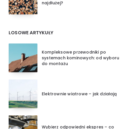
najdłużej?
LOSOWE ARTYKUŁY
Kompleksowe przewodniki po
systemach kominowych: od wyboru
do montażu
Elektrownie wiatrowe – jak działają
Wybierz odpowiedni ekspres – co