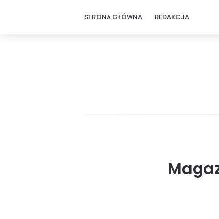
STRONA GŁÓWNA
REDAKCJA
Magazy