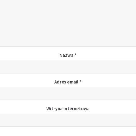
Nazwa
*
Adres email
*
Witryna internetowa