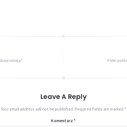
zaje istnieją?
Płytki podł
Leave A Reply
Your email address will not be published. Required fields are marked *
Komentarz
*