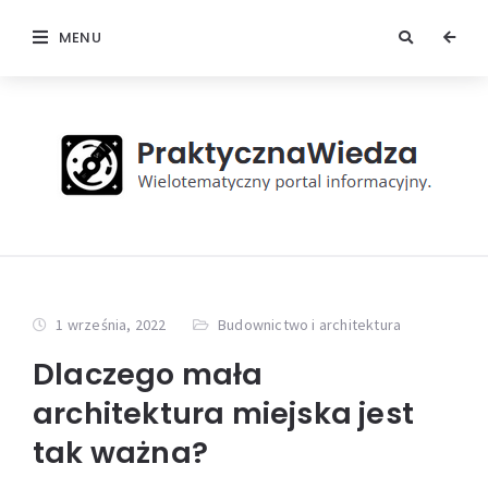
MENU
1 września, 2022
Budownictwo i architektura
Dlaczego mała
architektura miejska jest
tak ważna?