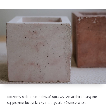
Możemy sobie nie zdawać sprawy, że architekturą nie
są jedynie budynki czy mosty, ale również wiele