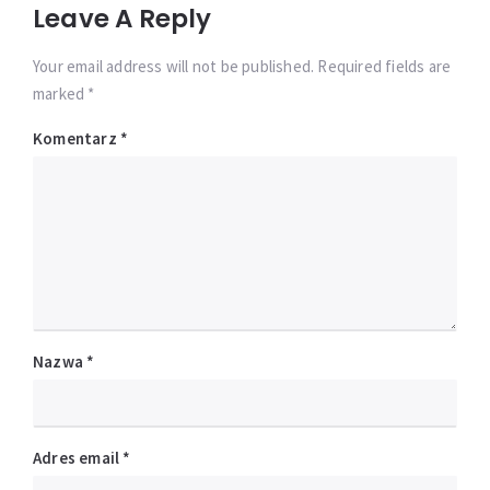
Leave A Reply
Your email address will not be published. Required fields are
marked *
Komentarz
*
Nazwa
*
Adres email
*