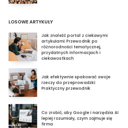
LOSOWE ARTYKUŁY
Jak znaleźć portal z ciekawymi
artykułami: Przewodnik po
różnorodności tematycznej,
przydatnych informacjach i
ciekawostkach
Jak efektywnie spakować swoje
rzeczy do przeprowadzki:
Praktyczny przewodnik
Co zrobić, aby Google i narzędzia AI
lepiej rozumiały, czym zajmuje się
firma