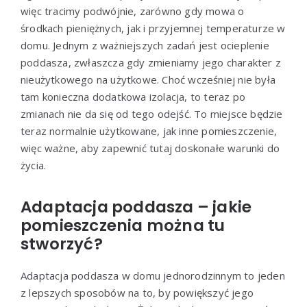
więc tracimy podwójnie, zarówno gdy mowa o
środkach pieniężnych, jak i przyjemnej temperaturze w
domu. Jednym z ważniejszych zadań jest ocieplenie
poddasza, zwłaszcza gdy zmieniamy jego charakter z
nieużytkowego na użytkowe. Choć wcześniej nie była
tam konieczna dodatkowa izolacja, to teraz po
zmianach nie da się od tego odejść. To miejsce będzie
teraz normalnie użytkowane, jak inne pomieszczenie,
więc ważne, aby zapewnić tutaj doskonałe warunki do
życia.
Adaptacja poddasza – jakie
pomieszczenia można tu
stworzyć?
Adaptacja poddasza w domu jednorodzinnym to jeden
z lepszych sposobów na to, by powiększyć jego