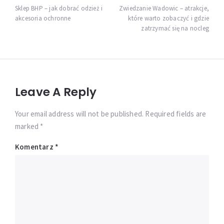
wpisu
Sklep BHP – jak dobrać odzież i
Zwiedzanie Wadowic – atrakcje,
akcesoria ochronne
które warto zobaczyć i gdzie
zatrzymać się na nocleg
Leave A Reply
Your email address will not be published. Required fields are
marked *
Komentarz
*