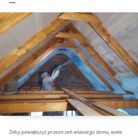
Żeby powiększyć przestrzeń własnego domu, wiele