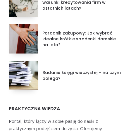
warunki kredytowania firm w
ostatnich latach?
Poradnik zakupowy: Jak wybrać
idealne krótkie spodenki damskie
na lato?
Badanie księgi wieczystej – na czym
polega?
PRAKTYCZNA WIEDZA
Portal, który łączy w sobie pasję do nauki z
praktycznym podejściem do życia. Oferujemy