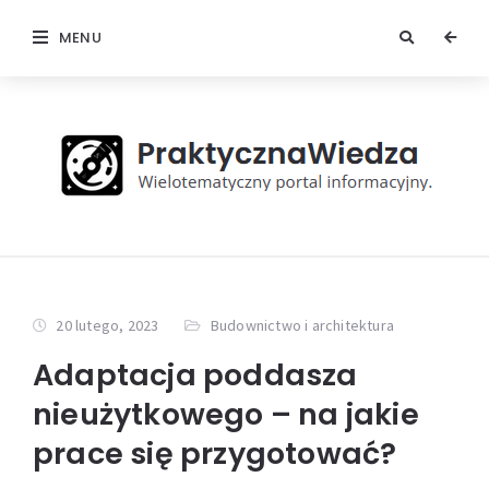
MENU
20 lutego, 2023
Budownictwo i architektura
Adaptacja poddasza
nieużytkowego – na jakie
prace się przygotować?