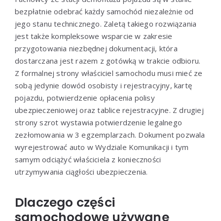
bezpłatnie odebrać każdy samochód niezależnie od
jego stanu technicznego. Zaletą takiego rozwiązania
jest także kompleksowe wsparcie w zakresie
przygotowania niezbędnej dokumentacji, która
dostarczana jest razem z gotówką w trakcie odbioru.
Z formalnej strony właściciel samochodu musi mieć ze
sobą jedynie dowód osobisty i rejestracyjny, kartę
pojazdu, potwierdzenie opłacenia polisy
ubezpieczeniowej oraz tablice rejestracyjne. Z drugiej
strony szrot wystawia potwierdzenie legalnego
zezłomowania w 3 egzemplarzach. Dokument pozwala
wyrejestrować auto w Wydziale Komunikacji i tym
samym odciążyć właściciela z konieczności
utrzymywania ciągłości ubezpieczenia.
Dlaczego części
samochodowe używane