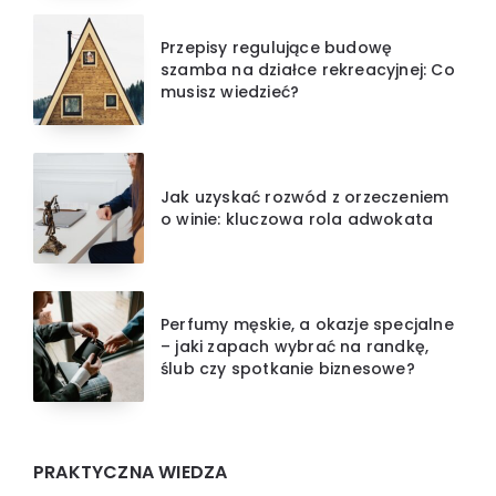
Przepisy regulujące budowę
szamba na działce rekreacyjnej: Co
musisz wiedzieć?
Jak uzyskać rozwód z orzeczeniem
o winie: kluczowa rola adwokata
Perfumy męskie, a okazje specjalne
– jaki zapach wybrać na randkę,
ślub czy spotkanie biznesowe?
PRAKTYCZNA WIEDZA