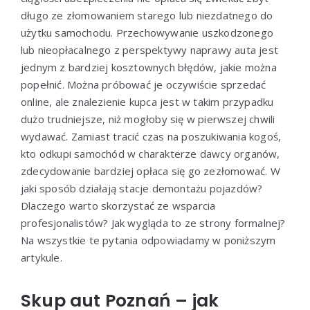
długo ze złomowaniem starego lub niezdatnego do
użytku samochodu. Przechowywanie uszkodzonego
lub nieopłacalnego z perspektywy naprawy auta jest
jednym z bardziej kosztownych błędów, jakie można
popełnić. Można próbować je oczywiście sprzedać
online, ale znalezienie kupca jest w takim przypadku
dużo trudniejsze, niż mogłoby się w pierwszej chwili
wydawać. Zamiast tracić czas na poszukiwania kogoś,
kto odkupi samochód w charakterze dawcy organów,
zdecydowanie bardziej opłaca się go zezłomować. W
jaki sposób działają stacje demontażu pojazdów?
Dlaczego warto skorzystać ze wsparcia
profesjonalistów? Jak wygląda to ze strony formalnej?
Na wszystkie te pytania odpowiadamy w poniższym
artykule.
Skup aut Poznań – jak