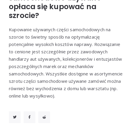
opłaca się kupować na
szrocie?
Kupowanie używanych części samochodowych na
szorcie to świetny sposób na optymalizację
potencjalnie wysokich kosztów naprawy. Rozwiązanie
to cenione jest szczególnie przez zawodowych
handlarzy aut używanych, kolekcjonerów i entuzjastów
poszczególnych marek oraz mechaników
samochodowych. Wszystkie dostępne w asortymencie
szrotu części samochodowe używane zamówić można
również bez wychodzenia z domu lub warsztatu (np.
online lub wysyłkowo).