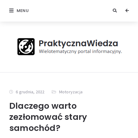
MENU
6 grudnia, 2022
Motoryzacja
Dlaczego warto
zezłomować stary
samochód?