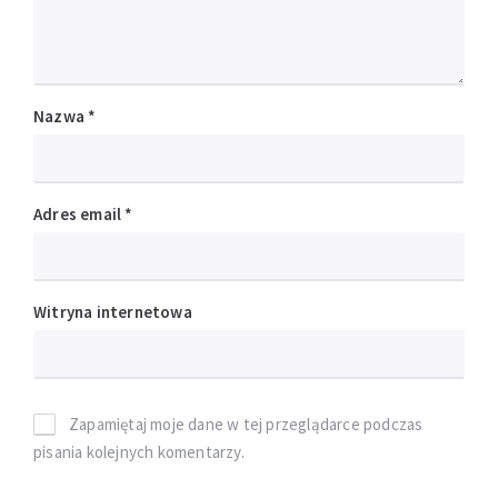
Nazwa
*
Adres email
*
Witryna internetowa
Zapamiętaj moje dane w tej przeglądarce podczas
pisania kolejnych komentarzy.