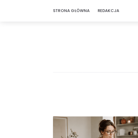
STRONA GŁÓWNA
REDAKCJA
Praktyczna
Wiedza