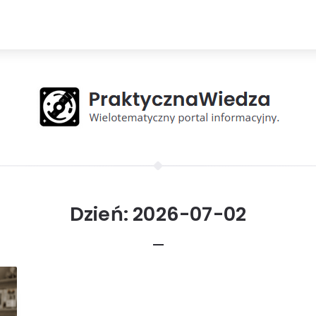
Dzień:
2026-07-02