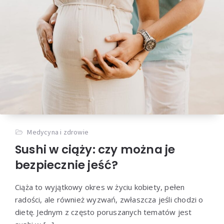
Medycyna i zdrowie
Sushi w ciąży: czy można je
bezpiecznie jeść?
Ciąża to wyjątkowy okres w życiu kobiety, pełen
radości, ale również wyzwań, zwłaszcza jeśli chodzi o
dietę. Jednym z często poruszanych tematów jest