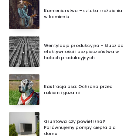
Kamieniarstwo – sztuka rzeźbienia
w kamieniu
Wentylacja produkcyjna – klucz do
efektywności i bezpieczeństwa w
halach produkcyjnych
Kastracja psa: Ochrona przed
rakiem i guzami
Gruntowa czy powietrzna?
Porównujemy pompy ciepła dla
domu