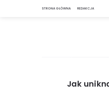
STRONA GŁÓWNA
REDAKCJA
Jak unikn