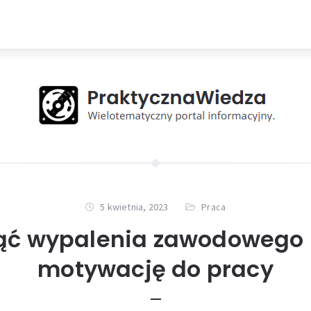
5 kwietnia, 2023
Praca
ąć wypalenia zawodowego 
motywację do pracy