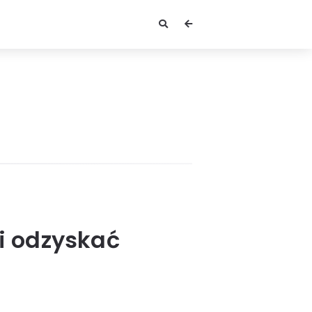
i odzyskać