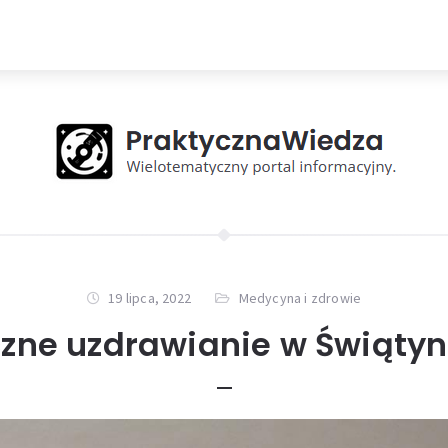
19 lipca, 2022
Medycyna i zdrowie
zne uzdrawianie w Świątyn