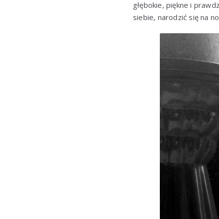
głębokie, piękne i prawd
siebie, narodzić się na 