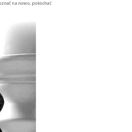
poznać na nowo, pokochać