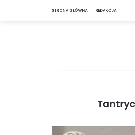
STRONA GŁÓWNA
REDAKCJA
Tantryc