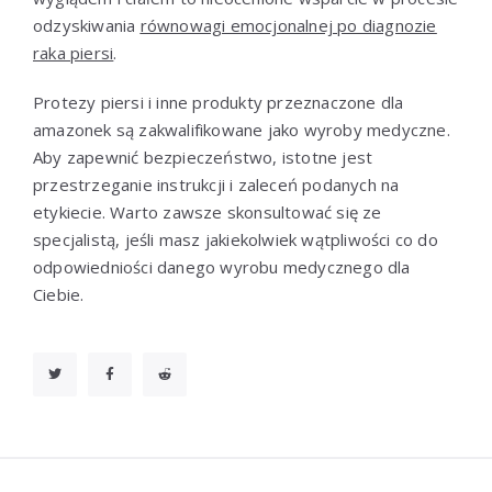
odzyskiwania
równowagi emocjonalnej po diagnozie
raka piersi
.
Protezy piersi i inne produkty przeznaczone dla
amazonek są zakwalifikowane jako wyroby medyczne.
Aby zapewnić bezpieczeństwo, istotne jest
przestrzeganie instrukcji i zaleceń podanych na
etykiecie. Warto zawsze skonsultować się ze
specjalistą, jeśli masz jakiekolwiek wątpliwości co do
odpowiedniości danego wyrobu medycznego dla
Ciebie.