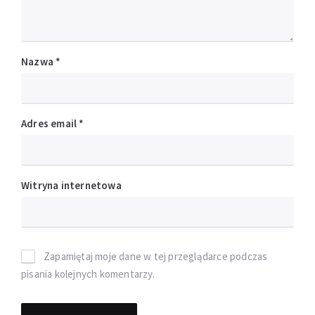
Nazwa
*
Adres email
*
Witryna internetowa
Zapamiętaj moje dane w tej przeglądarce podczas
pisania kolejnych komentarzy.