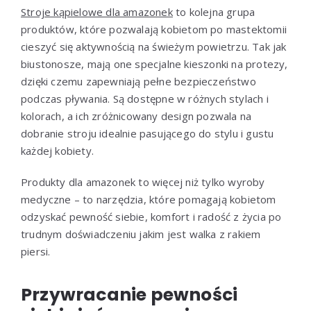
Stroje kąpielowe dla amazonek
to kolejna grupa
produktów, które pozwalają kobietom po mastektomii
cieszyć się aktywnością na świeżym powietrzu. Tak jak
biustonosze, mają one specjalne kieszonki na protezy,
dzięki czemu zapewniają pełne bezpieczeństwo
podczas pływania. Są dostępne w różnych stylach i
kolorach, a ich zróżnicowany design pozwala na
dobranie stroju idealnie pasującego do stylu i gustu
każdej kobiety.
Produkty dla amazonek to więcej niż tylko wyroby
medyczne – to narzędzia, które pomagają kobietom
odzyskać pewność siebie, komfort i radość z życia po
trudnym doświadczeniu jakim jest walka z rakiem
piersi.
Przywracanie pewności