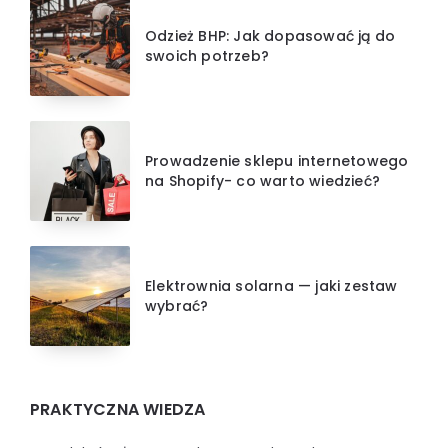
Odzież BHP: Jak dopasować ją do
swoich potrzeb?
Prowadzenie sklepu internetowego
na Shopify- co warto wiedzieć?
Elektrownia solarna — jaki zestaw
wybrać?
PRAKTYCZNA WIEDZA