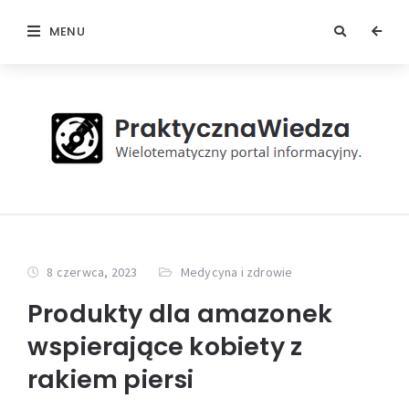
MENU
8 czerwca, 2023
Medycyna i zdrowie
Produkty dla amazonek
wspierające kobiety z
rakiem piersi