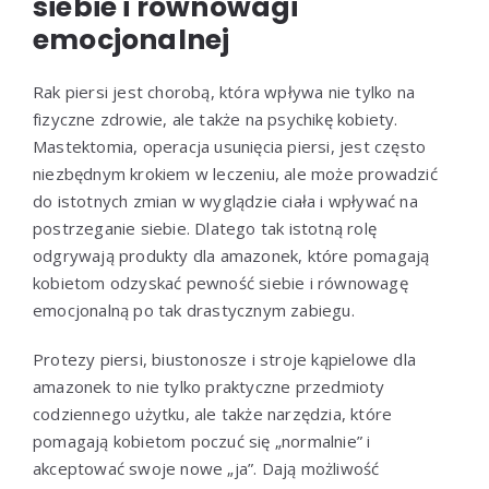
siebie i równowagi
emocjonalnej
Rak piersi jest chorobą, która wpływa nie tylko na
fizyczne zdrowie, ale także na psychikę kobiety.
Mastektomia, operacja usunięcia piersi, jest często
niezbędnym krokiem w leczeniu, ale może prowadzić
do istotnych zmian w wyglądzie ciała i wpływać na
postrzeganie siebie. Dlatego tak istotną rolę
odgrywają produkty dla amazonek, które pomagają
kobietom odzyskać pewność siebie i równowagę
emocjonalną po tak drastycznym zabiegu.
Protezy piersi, biustonosze i stroje kąpielowe dla
amazonek to nie tylko praktyczne przedmioty
codziennego użytku, ale także narzędzia, które
pomagają kobietom poczuć się „normalnie” i
akceptować swoje nowe „ja”. Dają możliwość