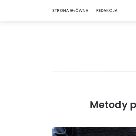
STRONA GŁÓWNA
REDAKCJA
Metody p