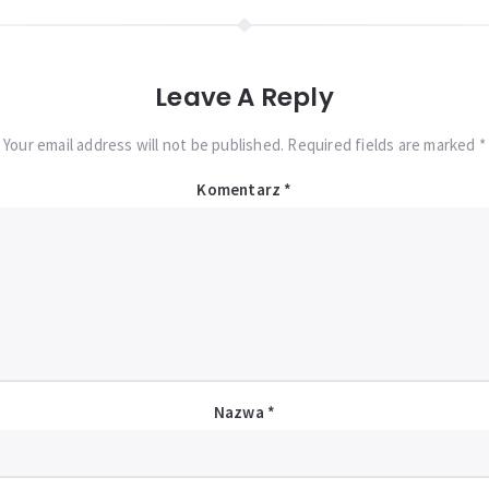
Leave A Reply
Your email address will not be published. Required fields are marked *
Komentarz
*
Nazwa
*