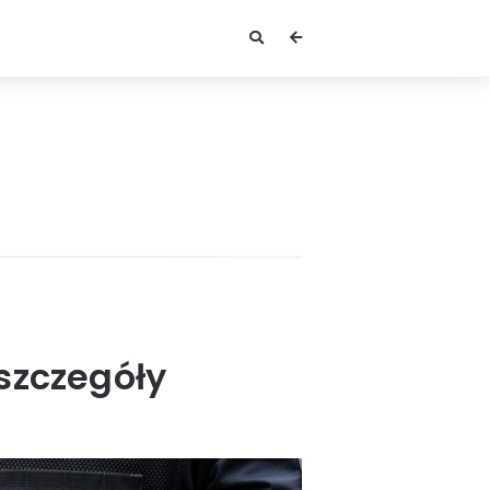
szczegóły