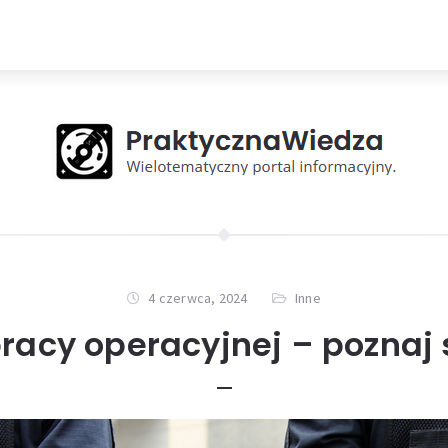
4 czerwca, 2024
Inne
racy operacyjnej – poznaj 