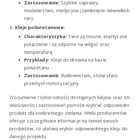
Zastosowanie:
Szybkie naprawy,
modelarstwo, medycyna (zamknięcie niewielkich
ran).
Kleje poliuretanowe:
Charakterystyka:
Tworzą mocne, elastyczne
połączenie i są odporne na wilgoć oraz
temperaturę.
Przykłady:
Kleje do drewna na bazie
poliuretanu.
Zastosowanie:
Budownictwo, stolarstwo,
przemysł motoryzacyjny.
Zrozumienie różnorodności dostępnych klejów oraz ich
właściwości i zastosowań pomoże wybrać odpowiedni
produkt dla konkretnego zadania. Wielu producentów
oferuje szczegółowe informacje na temat swoich
produktów, co ułatwia wybór odpowiedniego kleju do
danego projektu.