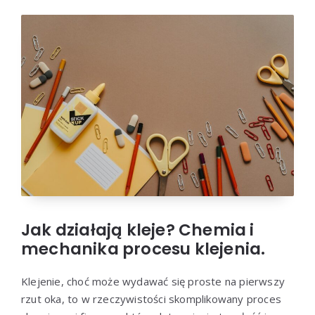
Jak działają kleje? Chemia i
mechanika procesu klejenia.
Klejenie, choć może wydawać się proste na pierwszy
rzut oka, to w rzeczywistości skomplikowany proces