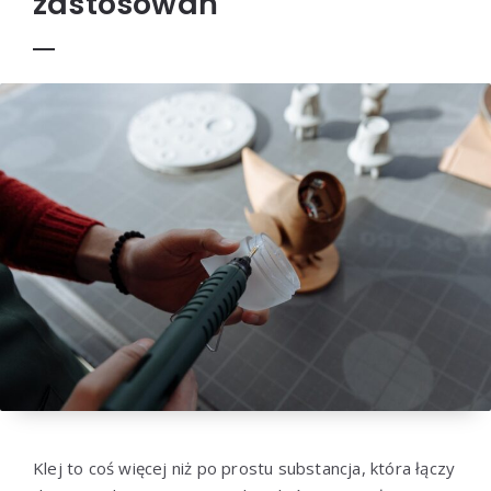
zastosowań
Klej to coś więcej niż po prostu substancja, która łączy