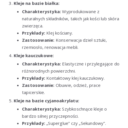
Kleje na bazie białka:
Charakterystyka:
Wyprodukowane z
naturalnych składników, takich jak kości lub skóra
zwierzęca.
Przykłady:
Klej kościany.
Zastosowanie:
Konserwacja dzieł sztuki,
rzemiosło, renowacja mebli.
Kleje kauczukowe:
Charakterystyka:
Elastyczne i przylegające do
różnorodnych powierzchni.
Przykłady:
Kontaktowy klej kauczukowy.
Zastosowanie:
Obuwie, odzież, prace
tapicerskie.
Kleje na bazie cyjanoakrylatu:
Charakterystyka:
Szybkoschnące kleje o
bardzo silnej przyczepności.
Przykłady:
„Superglue” czy „Sekundowy”.