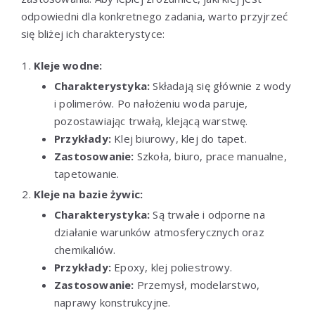
odpowiedni dla konkretnego zadania, warto przyjrzeć
się bliżej ich charakterystyce:
Kleje wodne:
Charakterystyka:
Składają się głównie z wody
i polimerów. Po nałożeniu woda paruje,
pozostawiając trwałą, klejącą warstwę.
Przykłady:
Klej biurowy, klej do tapet.
Zastosowanie:
Szkoła, biuro, prace manualne,
tapetowanie.
Kleje na bazie żywic:
Charakterystyka:
Są trwałe i odporne na
działanie warunków atmosferycznych oraz
chemikaliów.
Przykłady:
Epoxy, klej poliestrowy.
Zastosowanie:
Przemysł, modelarstwo,
naprawy konstrukcyjne.