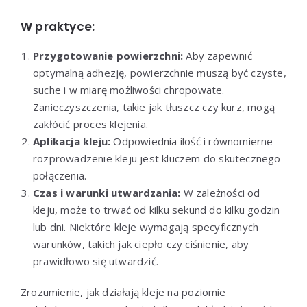
W praktyce:
Przygotowanie powierzchni:
Aby zapewnić
optymalną adhezję, powierzchnie muszą być czyste,
suche i w miarę możliwości chropowate.
Zanieczyszczenia, takie jak tłuszcz czy kurz, mogą
zakłócić proces klejenia.
Aplikacja kleju:
Odpowiednia ilość i równomierne
rozprowadzenie kleju jest kluczem do skutecznego
połączenia.
Czas i warunki utwardzania:
W zależności od
kleju, może to trwać od kilku sekund do kilku godzin
lub dni. Niektóre kleje wymagają specyficznych
warunków, takich jak ciepło czy ciśnienie, aby
prawidłowo się utwardzić.
Zrozumienie, jak działają kleje na poziomie