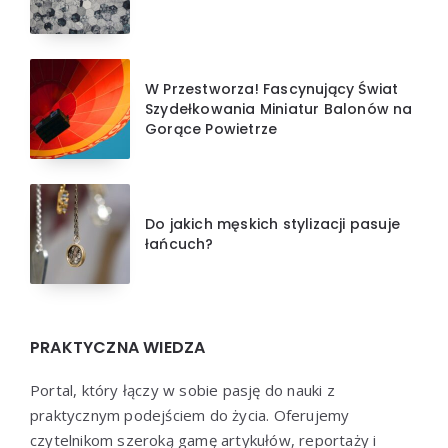
W Przestworza! Fascynujący Świat
Szydełkowania Miniatur Balonów na
Gorące Powietrze
Do jakich męskich stylizacji pasuje
łańcuch?
PRAKTYCZNA WIEDZA
Portal, który łączy w sobie pasję do nauki z
praktycznym podejściem do życia. Oferujemy
czytelnikom szeroką gamę artykułów, reportaży i