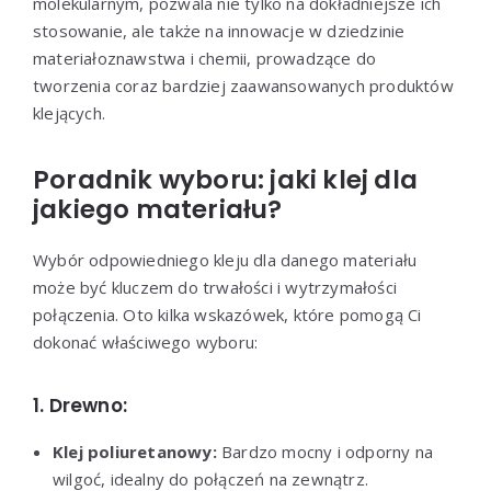
molekularnym, pozwala nie tylko na dokładniejsze ich
stosowanie, ale także na innowacje w dziedzinie
materiałoznawstwa i chemii, prowadzące do
tworzenia coraz bardziej zaawansowanych produktów
klejących.
Poradnik wyboru: jaki klej dla
jakiego materiału?
Wybór odpowiedniego kleju dla danego materiału
może być kluczem do trwałości i wytrzymałości
połączenia. Oto kilka wskazówek, które pomogą Ci
dokonać właściwego wyboru:
1. Drewno:
Klej poliuretanowy:
Bardzo mocny i odporny na
wilgoć, idealny do połączeń na zewnątrz.