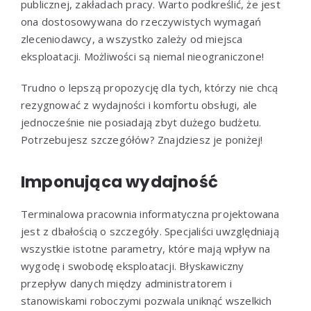
publicznej, zakładach pracy. Warto podkreślić, że jest
ona dostosowywana do rzeczywistych wymagań
zleceniodawcy, a wszystko zależy od miejsca
eksploatacji. Możliwości są niemal nieograniczone!
Trudno o lepszą propozycję dla tych, którzy nie chcą
rezygnować z wydajności i komfortu obsługi, ale
jednocześnie nie posiadają zbyt dużego budżetu.
Potrzebujesz szczegółów? Znajdziesz je poniżej!
Imponująca wydajność
Terminalowa pracownia informatyczna projektowana
jest z dbałością o szczegóły. Specjaliści uwzględniają
wszystkie istotne parametry, które mają wpływ na
wygodę i swobodę eksploatacji. Błyskawiczny
przepływ danych między administratorem i
stanowiskami roboczymi pozwala uniknąć wszelkich