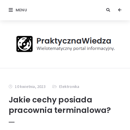
MENU
10 kwietnia, 2023
Elektronika
Jakie cechy posiada
pracownia terminalowa?