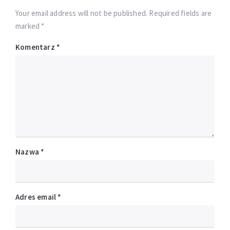
Your email address will not be published. Required fields are
marked *
Komentarz
*
Nazwa
*
Adres email
*