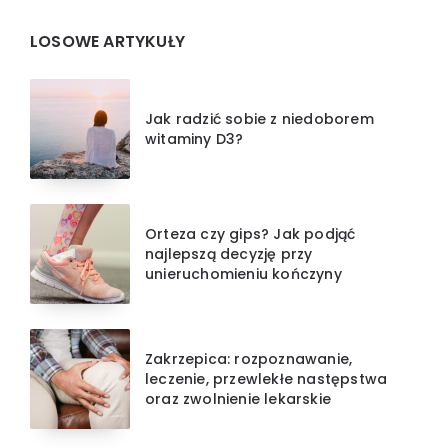
LOSOWE ARTYKUŁY
Jak radzić sobie z niedoborem
witaminy D3?
Orteza czy gips? Jak podjąć
najlepszą decyzję przy
unieruchomieniu kończyny
Zakrzepica: rozpoznawanie,
leczenie, przewlekłe następstwa
oraz zwolnienie lekarskie