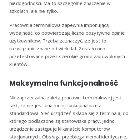
niedogodności. Ma to szczególne znaczenie w
szkołach, ale nie tylko.
Pracownia terminalowa zapewnia imponującą
wydajność, co potwierdzają liczne pozytywne opinie
użytkowników. Trzeba zaznaczyć, ze jest to
rozwiązanie znane od wielu lat. Zostało ono
przetestowane przez szerokie grono zadowolonych
klientów.
Maksymalna funkcjonalność
Niezaprzeczalną zaletą pracowni terminalowej jest
fakt, że nie jest ona mniej funkcjonalna niż
standardowa. Sieć urządzeń składa się z terminala, do
którego podłączone są stanowiska pracy. Jedno
urządzenie zastępuje kilkanaście komputerów
stacjonarnych. Obsługa przebiega niemal identycznie,