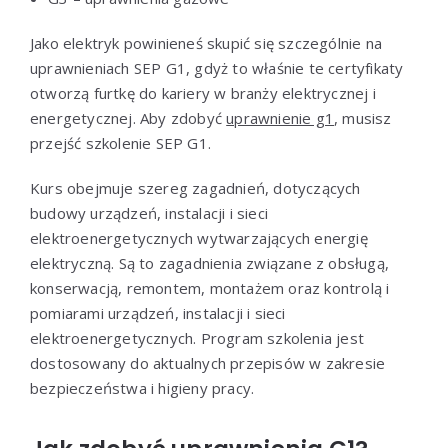
Jako elektryk powinieneś skupić się szczególnie na
uprawnieniach SEP G1, gdyż to właśnie te certyfikaty
otworzą furtkę do kariery w branży elektrycznej i
energetycznej. Aby zdobyć
uprawnienie g1
, musisz
przejść szkolenie SEP G1.
Kurs obejmuje szereg zagadnień, dotyczących
budowy urządzeń, instalacji i sieci
elektroenergetycznych wytwarzających energię
elektryczną. Są to zagadnienia związane z obsługą,
konserwacją, remontem, montażem oraz kontrolą i
pomiarami urządzeń, instalacji i sieci
elektroenergetycznych. Program szkolenia jest
dostosowany do aktualnych przepisów w zakresie
bezpieczeństwa i higieny pracy.