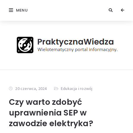
MENU
20 czerwca, 2024
Edukacja i rozwój
Czy warto zdobyć
uprawnienia SEP w
zawodzie elektryka?