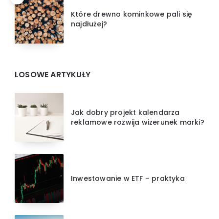
Które drewno kominkowe pali się
najdłużej?
LOSOWE ARTYKUŁY
Jak dobry projekt kalendarza
reklamowe rozwija wizerunek marki?
Inwestowanie w ETF – praktyka