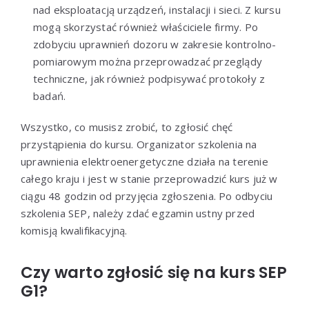
nad eksploatacją urządzeń, instalacji i sieci. Z kursu
mogą skorzystać również właściciele firmy. Po
zdobyciu uprawnień dozoru w zakresie kontrolno-
pomiarowym można przeprowadzać przeglądy
techniczne, jak również podpisywać protokoły z
badań.
Wszystko, co musisz zrobić, to zgłosić chęć
przystąpienia do kursu. Organizator szkolenia na
uprawnienia elektroenergetyczne działa na terenie
całego kraju i jest w stanie przeprowadzić kurs już w
ciągu 48 godzin od przyjęcia zgłoszenia. Po odbyciu
szkolenia SEP, należy zdać egzamin ustny przed
komisją kwalifikacyjną.
Czy warto zgłosić się na kurs SEP
G1?