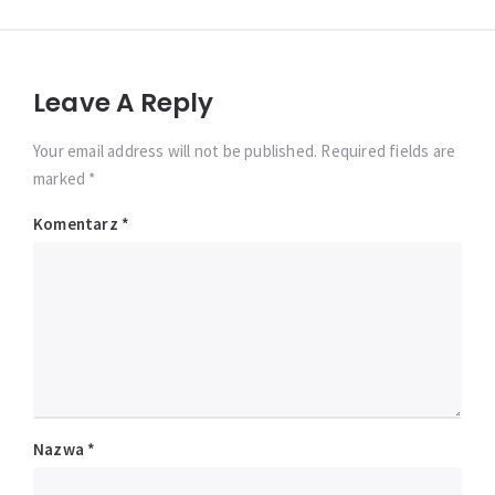
Leave A Reply
Your email address will not be published. Required fields are
marked *
Komentarz
*
Nazwa
*