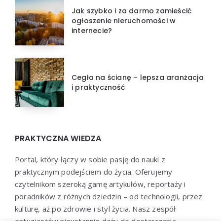
Jak szybko i za darmo zamieścić
ogłoszenie nieruchomości w
internecie?
Cegła na ścianę – lepsza aranżacja
i praktyczność
PRAKTYCZNA WIEDZA
Portal, który łączy w sobie pasję do nauki z
praktycznym podejściem do życia. Oferujemy
czytelnikom szeroką gamę artykułów, reportaży i
poradników z różnych dziedzin – od technologii, przez
kulturę, aż po zdrowie i styl życia. Nasz zespół