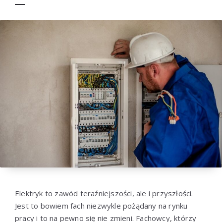
Elektryk to zawód teraźniejszości, ale i przyszłości.
Jest to bowiem fach niezwykle pożądany na rynku
pracy i to na pewno się nie zmieni. Fachowcy, którzy