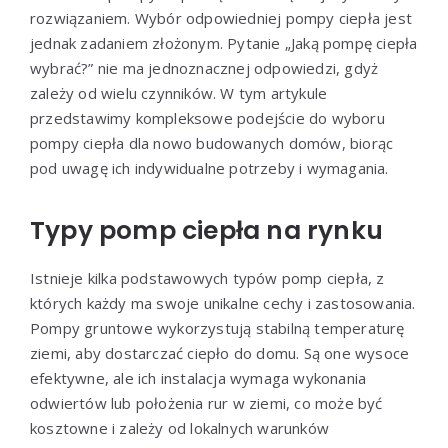
rozwiązaniem. Wybór odpowiedniej pompy ciepła jest
jednak zadaniem złożonym. Pytanie „Jaką pompę ciepła
wybrać?” nie ma jednoznacznej odpowiedzi, gdyż
zależy od wielu czynników. W tym artykule
przedstawimy kompleksowe podejście do wyboru
pompy ciepła dla nowo budowanych domów, biorąc
pod uwagę ich indywidualne potrzeby i wymagania.
Typy pomp ciepła na rynku
Istnieje kilka podstawowych typów pomp ciepła, z
których każdy ma swoje unikalne cechy i zastosowania.
Pompy gruntowe wykorzystują stabilną temperaturę
ziemi, aby dostarczać ciepło do domu. Są one wysoce
efektywne, ale ich instalacja wymaga wykonania
odwiertów lub położenia rur w ziemi, co może być
kosztowne i zależy od lokalnych warunków