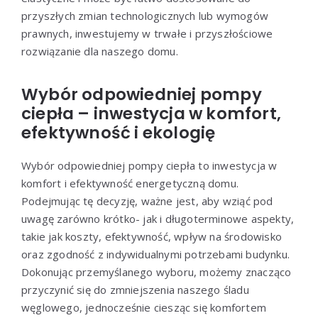
przyszłych zmian technologicznych lub wymogów
prawnych, inwestujemy w trwałe i przyszłościowe
rozwiązanie dla naszego domu.
Wybór odpowiedniej pompy
ciepła – inwestycja w komfort,
efektywność i ekologię
Wybór odpowiedniej pompy ciepła to inwestycja w
komfort i efektywność energetyczną domu.
Podejmując tę decyzję, ważne jest, aby wziąć pod
uwagę zarówno krótko- jak i długoterminowe aspekty,
takie jak koszty, efektywność, wpływ na środowisko
oraz zgodność z indywidualnymi potrzebami budynku.
Dokonując przemyślanego wyboru, możemy znacząco
przyczynić się do zmniejszenia naszego śladu
węglowego, jednocześnie ciesząc się komfortem