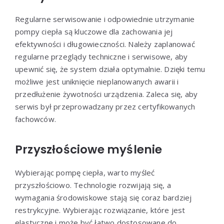
Regularne serwisowanie i odpowiednie utrzymanie
pompy ciepła są kluczowe dla zachowania jej
efektywności i długowieczności. Należy zaplanować
regularne przeglądy techniczne i serwisowe, aby
upewnić się, że system działa optymalnie. Dzięki temu
możliwe jest uniknięcie nieplanowanych awarii i
przedłużenie żywotności urządzenia. Zaleca się, aby
serwis był przeprowadzany przez certyfikowanych
fachowców.
Przyszłościowe myślenie
Wybierając pompę ciepła, warto myśleć
przyszłościowo. Technologie rozwijają się, a
wymagania środowiskowe stają się coraz bardziej
restrykcyjne. Wybierając rozwiązanie, które jest
elastyczne i może być łatwo dostosowane do