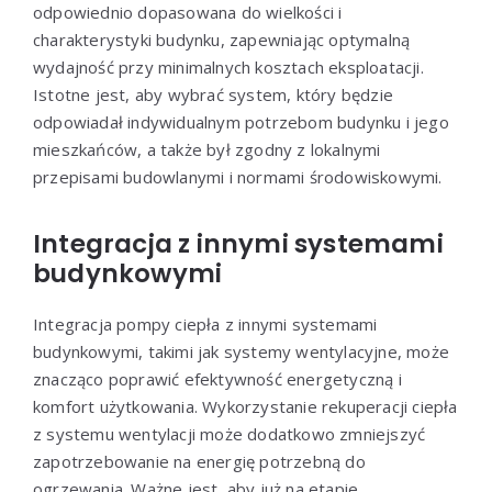
odpowiednio dopasowana do wielkości i
charakterystyki budynku, zapewniając optymalną
wydajność przy minimalnych kosztach eksploatacji.
Istotne jest, aby wybrać system, który będzie
odpowiadał indywidualnym potrzebom budynku i jego
mieszkańców, a także był zgodny z lokalnymi
przepisami budowlanymi i normami środowiskowymi.
Integracja z innymi systemami
budynkowymi
Integracja pompy ciepła z innymi systemami
budynkowymi, takimi jak systemy wentylacyjne, może
znacząco poprawić efektywność energetyczną i
komfort użytkowania. Wykorzystanie rekuperacji ciepła
z systemu wentylacji może dodatkowo zmniejszyć
zapotrzebowanie na energię potrzebną do
ogrzewania. Ważne jest, aby już na etapie