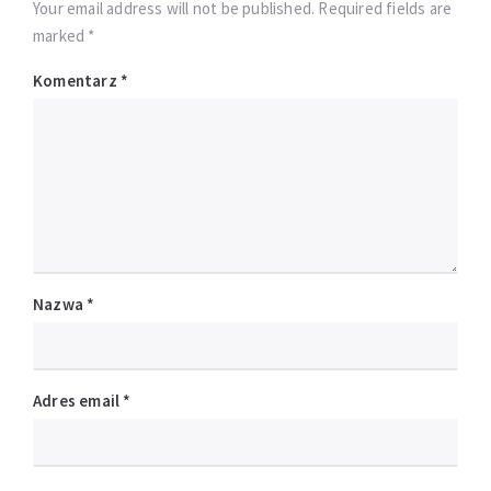
Your email address will not be published. Required fields are
marked *
Komentarz
*
Nazwa
*
Adres email
*