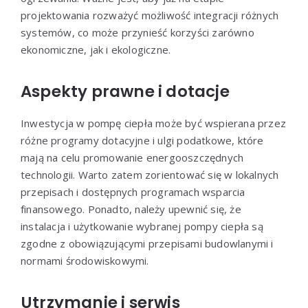
projektowania rozważyć możliwość integracji różnych
systemów, co może przynieść korzyści zarówno
ekonomiczne, jak i ekologiczne.
Aspekty prawne i dotacje
Inwestycja w pompę ciepła może być wspierana przez
różne programy dotacyjne i ulgi podatkowe, które
mają na celu promowanie energooszczędnych
technologii. Warto zatem zorientować się w lokalnych
przepisach i dostępnych programach wsparcia
finansowego. Ponadto, należy upewnić się, że
instalacja i użytkowanie wybranej pompy ciepła są
zgodne z obowiązującymi przepisami budowlanymi i
normami środowiskowymi.
Utrzymanie i serwis