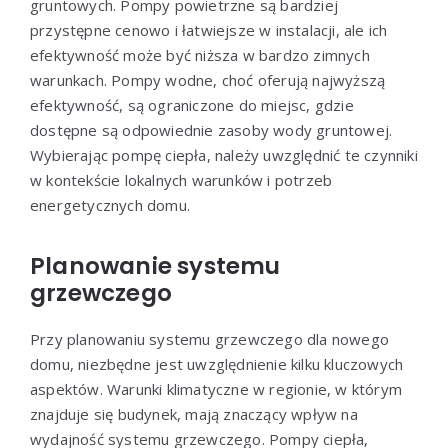
gruntowych. Pompy powietrzne są bardziej
przystępne cenowo i łatwiejsze w instalacji, ale ich
efektywność może być niższa w bardzo zimnych
warunkach. Pompy wodne, choć oferują najwyższą
efektywność, są ograniczone do miejsc, gdzie
dostępne są odpowiednie zasoby wody gruntowej.
Wybierając pompę ciepła, należy uwzględnić te czynniki
w kontekście lokalnych warunków i potrzeb
energetycznych domu.
Planowanie systemu
grzewczego
Przy planowaniu systemu grzewczego dla nowego
domu, niezbędne jest uwzględnienie kilku kluczowych
aspektów. Warunki klimatyczne w regionie, w którym
znajduje się budynek, mają znaczący wpływ na
wydajność systemu grzewczego. Pompy ciepła,