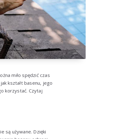
ożna miło spędzić czas
jak kształt basenu, jego
o korzystać. Czytaj
e są używane. Dzięki