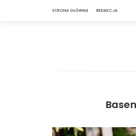
STRONA GŁÓWNA
REDAKCJA
Basen