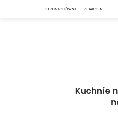
STRONA GŁÓWNA
REDAKCJA
Kuchnie n
n