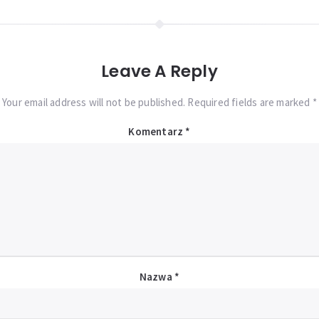
Leave A Reply
Your email address will not be published. Required fields are marked *
Komentarz
*
Nazwa
*