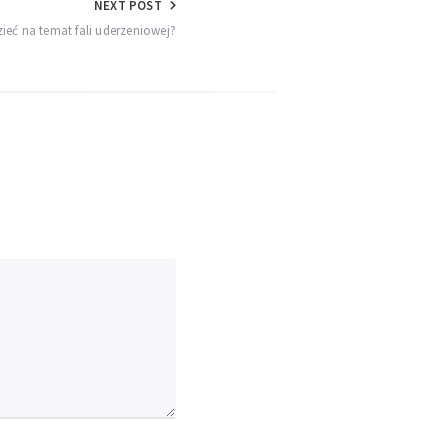
NEXT POST
ieć na temat fali uderzeniowej?