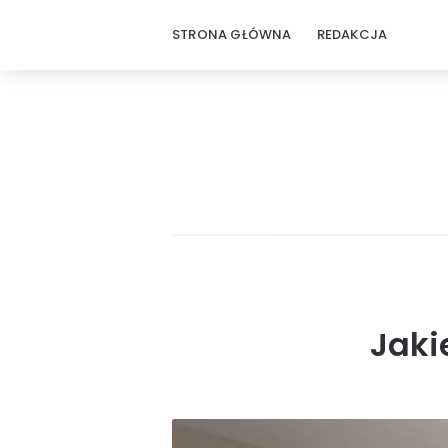
STRONA GŁÓWNA
REDAKCJA
Jaki