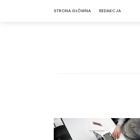
STRONA GŁÓWNA
REDAKCJA
Praktyczna
Wiedza