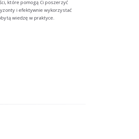
ści, które pomogą Ci poszerzyć
yzonty i efektywnie wykorzystać
bytą wiedzę w praktyce.