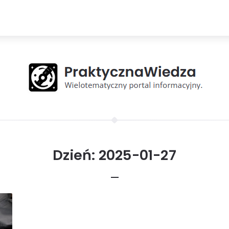
Dzień:
2025-01-27