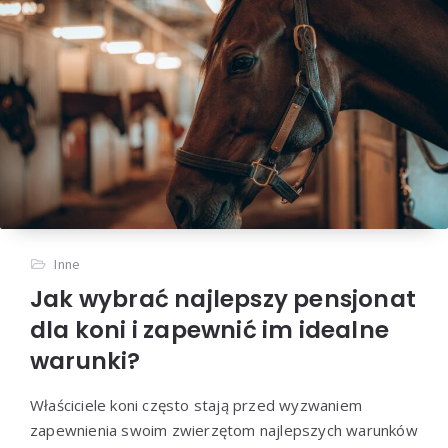
Inne
Jak wybrać najlepszy pensjonat
dla koni i zapewnić im idealne
warunki?
Właściciele koni często stają przed wyzwaniem
zapewnienia swoim zwierzętom najlepszych warunków