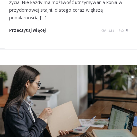
życia. Nie każdy ma możliwość utrzymywania konia w
przydomowej stajni, dlatego coraz większą
popularnością […]
Przeczytaj więcej
323
0