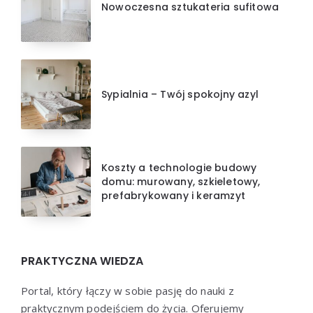
Nowoczesna sztukateria sufitowa
Sypialnia – Twój spokojny azyl
Koszty a technologie budowy
domu: murowany, szkieletowy,
prefabrykowany i keramzyt
PRAKTYCZNA WIEDZA
Portal, który łączy w sobie pasję do nauki z
praktycznym podejściem do życia. Oferujemy