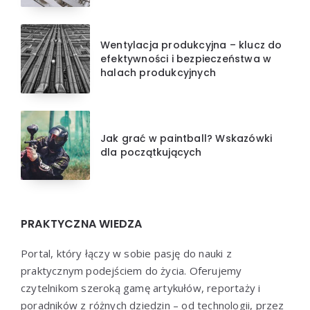
Wentylacja produkcyjna – klucz do
efektywności i bezpieczeństwa w
halach produkcyjnych
Jak grać w paintball? Wskazówki
dla początkujących
PRAKTYCZNA WIEDZA
Portal, który łączy w sobie pasję do nauki z
praktycznym podejściem do życia. Oferujemy
czytelnikom szeroką gamę artykułów, reportaży i
poradników z różnych dziedzin – od technologii, przez