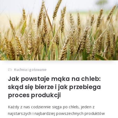
Kuchnia i gotowanie
Jak powstaje mąka na chleb:
skąd się bierze i jak przebiega
proces produkcji
Każdy z nas codziennie sięga po chleb, jeden z
najstarszych i najbardziej powszechnych produktów