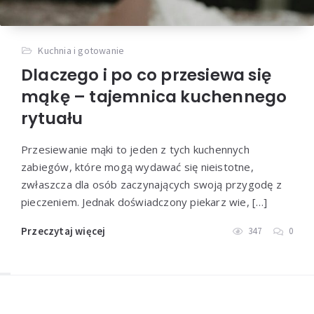
Kuchnia i gotowanie
Dlaczego i po co przesiewa się
mąkę – tajemnica kuchennego
rytuału
Przesiewanie mąki to jeden z tych kuchennych
zabiegów, które mogą wydawać się nieistotne,
zwłaszcza dla osób zaczynających swoją przygodę z
pieczeniem. Jednak doświadczony piekarz wie, […]
Przeczytaj więcej
347
0