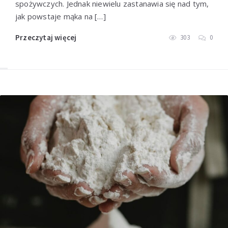
spożywczych. Jednak niewielu zastanawia się nad tym,
jak powstaje mąka na […]
Przeczytaj więcej
303
0