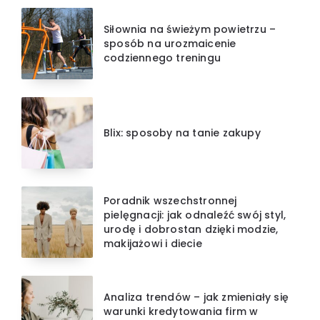
Siłownia na świeżym powietrzu –
sposób na urozmaicenie
codziennego treningu
Blix: sposoby na tanie zakupy
Poradnik wszechstronnej
pielęgnacji: jak odnaleźć swój styl,
urodę i dobrostan dzięki modzie,
makijażowi i diecie
Analiza trendów – jak zmieniały się
warunki kredytowania firm w