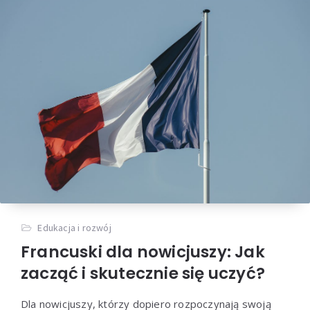
Edukacja i rozwój
Francuski dla nowicjuszy: Jak
zacząć i skutecznie się uczyć?
Dla nowicjuszy, którzy dopiero rozpoczynają swoją