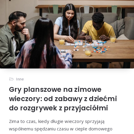
Inne
Gry planszowe na zimowe
wieczory: od zabawy z dziećmi
do rozgrywek z przyjaciółmi
Zima to czas, kiedy długie wieczory sprzyjają
wspólnemu spędzaniu czasu w cieple domowego