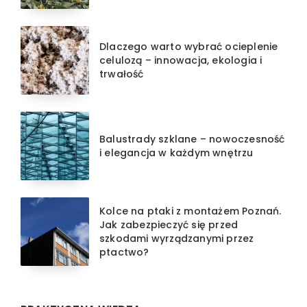
Dlaczego warto wybrać ocieplenie
celulozą – innowacja, ekologia i
trwałość
Balustrady szklane – nowoczesność
i elegancja w każdym wnętrzu
Kolce na ptaki z montażem Poznań.
Jak zabezpieczyć się przed
szkodami wyrządzanymi przez
ptactwo?