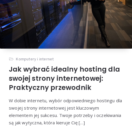
Komputery i internet
Jak wybrać idealny hosting dla
swojej strony internetowej:
Praktyczny przewodnik
W dobie internetu, wybór odpowiedniego hostingu dla
swojej strony internetowej jest kluczowym
elementem jej sukcesu. Twoje potrzeby i oczekiwania
są jak wytyczna, która kieruje Cię […]