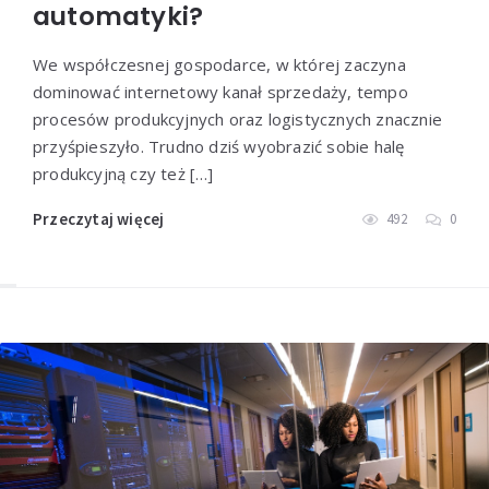
automatyki?
We współczesnej gospodarce, w której zaczyna
dominować internetowy kanał sprzedaży, tempo
procesów produkcyjnych oraz logistycznych znacznie
przyśpieszyło. Trudno dziś wyobrazić sobie halę
produkcyjną czy też […]
Przeczytaj więcej
492
0