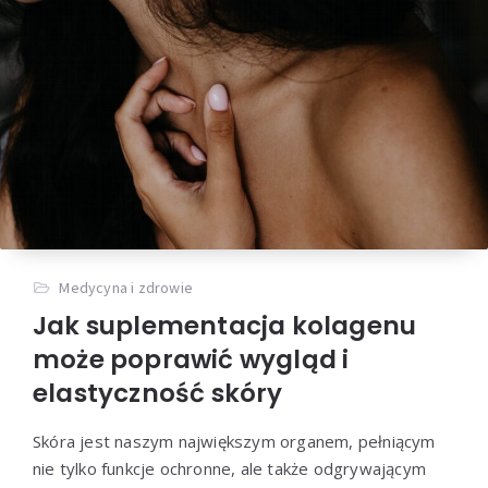
Medycyna i zdrowie
Jak suplementacja kolagenu
może poprawić wygląd i
elastyczność skóry
Skóra jest naszym największym organem, pełniącym
nie tylko funkcje ochronne, ale także odgrywającym