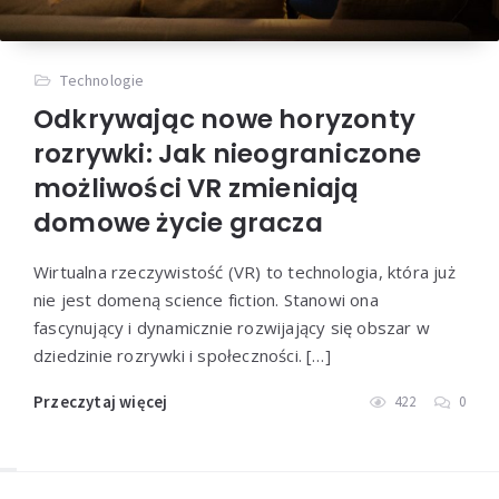
Technologie
Odkrywając nowe horyzonty
rozrywki: Jak nieograniczone
możliwości VR zmieniają
domowe życie gracza
Wirtualna rzeczywistość (VR) to technologia, która już
nie jest domeną science fiction. Stanowi ona
fascynujący i dynamicznie rozwijający się obszar w
dziedzinie rozrywki i społeczności. […]
Przeczytaj więcej
422
0