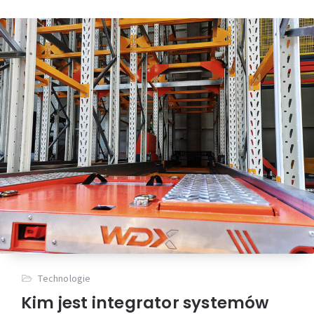
Technologie
Kim jest integrator systemów