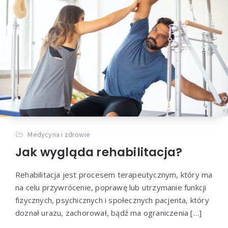
Medycyna i zdrowie
Jak wygląda rehabilitacja?
Rehabilitacja jest procesem terapeutycznym, który ma
na celu przywrócenie, poprawę lub utrzymanie funkcji
fizycznych, psychicznych i społecznych pacjenta, który
doznał urazu, zachorował, bądź ma ograniczenia […]