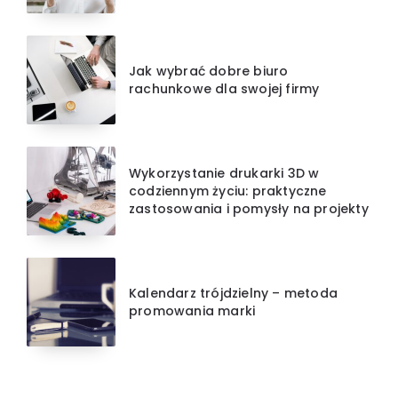
Jak wybrać dobre biuro
rachunkowe dla swojej firmy
Wykorzystanie drukarki 3D w
codziennym życiu: praktyczne
zastosowania i pomysły na projekty
Kalendarz trójdzielny – metoda
promowania marki