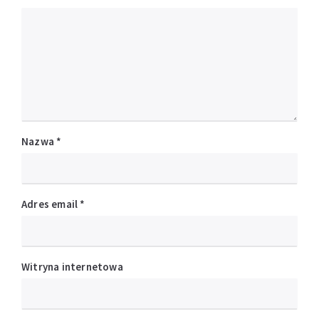
Nazwa
*
Adres email
*
Witryna internetowa