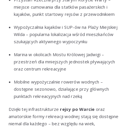
miejsce cumowania dla statków pasażerskich i
kajaków, punkt startowy rejsów z przewodnikiem
Wypożyczalnia kajaków i SUP-ów na Plaży Miejskiej
Wilda – popularna lokalizacja wśród mieszkańców
szukających aktywnego wypoczynku
Marina w okolicach Mostu Królowej Jadwigi –
przestrzeń dla mniejszych jednostek pływających
oraz centrum rekreacyjne
Mobilne wypożyczalnie rowerów wodnych –
dostępne sezonowo, działające przy głównych
punktach rekreacyjnych nad rzeką
Dzięki tej infrastrukturze
rejsy po Warcie
oraz
amatorskie formy rekreacji wodnej stają się dostępne
niemal dla każdego – bez względu na wiek,