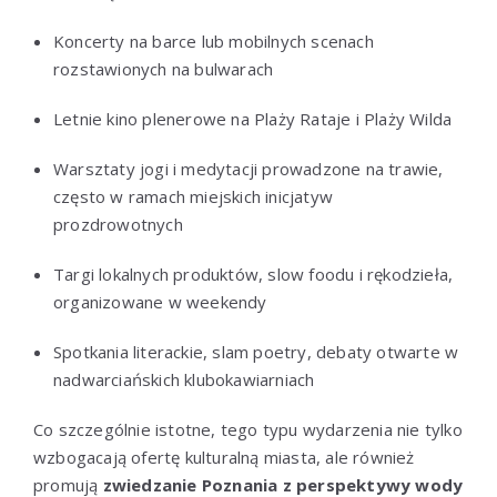
Koncerty na barce lub mobilnych scenach
rozstawionych na bulwarach
Letnie kino plenerowe na Plaży Rataje i Plaży Wilda
Warsztaty jogi i medytacji prowadzone na trawie,
często w ramach miejskich inicjatyw
prozdrowotnych
Targi lokalnych produktów, slow foodu i rękodzieła,
organizowane w weekendy
Spotkania literackie, slam poetry, debaty otwarte w
nadwarciańskich klubokawiarniach
Co szczególnie istotne, tego typu wydarzenia nie tylko
wzbogacają ofertę kulturalną miasta, ale również
promują
zwiedzanie Poznania z perspektywy wody