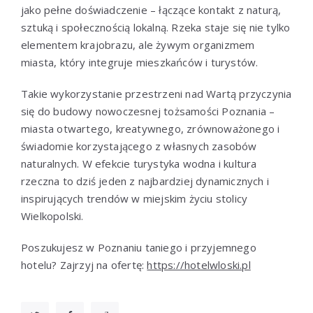
jako pełne doświadczenie – łączące kontakt z naturą,
sztuką i społecznością lokalną. Rzeka staje się nie tylko
elementem krajobrazu, ale żywym organizmem
miasta, który integruje mieszkańców i turystów.
Takie wykorzystanie przestrzeni nad Wartą przyczynia
się do budowy nowoczesnej tożsamości Poznania –
miasta otwartego, kreatywnego, zrównoważonego i
świadomie korzystającego z własnych zasobów
naturalnych. W efekcie turystyka wodna i kultura
rzeczna to dziś jeden z najbardziej dynamicznych i
inspirujących trendów w miejskim życiu stolicy
Wielkopolski.
Poszukujesz w Poznaniu taniego i przyjemnego
hotelu? Zajrzyj na ofertę:
https://hotelwloski.pl