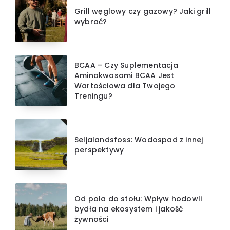
Grill węglowy czy gazowy? Jaki grill
wybrać?
BCAA – Czy Suplementacja
Aminokwasami BCAA Jest
Wartościowa dla Twojego
Treningu?
Seljalandsfoss: Wodospad z innej
perspektywy
Od pola do stołu: Wpływ hodowli
bydła na ekosystem i jakość
żywności