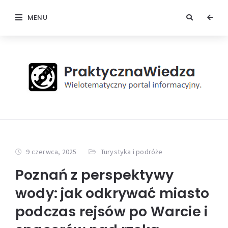
MENU
9 czerwca, 2025
Turystyka i podróże
Poznań z perspektywy
wody: jak odkrywać miasto
podczas rejsów po Warcie i