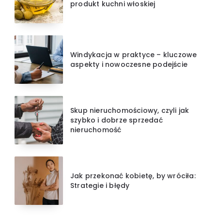
produkt kuchni włoskiej
Windykacja w praktyce – kluczowe
aspekty i nowoczesne podejście
Skup nieruchomościowy, czyli jak
szybko i dobrze sprzedać
nieruchomość
Jak przekonać kobietę, by wróciła:
Strategie i błędy