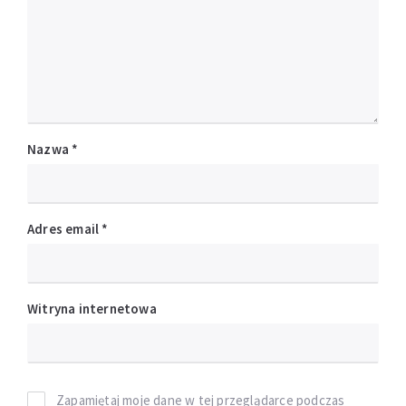
Nazwa
*
Adres email
*
Witryna internetowa
Zapamiętaj moje dane w tej przeglądarce podczas