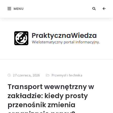
MENU
27 czerwca, 2026
Przemysł i technika
Transport wewnętrzny w
zakładzie: kiedy prosty
przenośnik zmienia