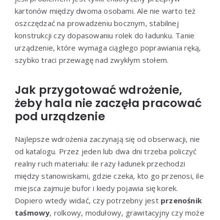
kartonów między dwoma osobami. Ale nie warto też
oszczędzać na prowadzeniu bocznym, stabilnej
konstrukcji czy dopasowaniu rolek do ładunku. Tanie
urządzenie, które wymaga ciągłego poprawiania ręką,
szybko traci przewagę nad zwykłym stołem.
Jak przygotować wdrożenie,
żeby hala nie zaczęła pracować
pod urządzenie
Najlepsze wdrożenia zaczynają się od obserwacji, nie
od katalogu. Przez jeden lub dwa dni trzeba policzyć
realny ruch materiału: ile razy ładunek przechodzi
między stanowiskami, gdzie czeka, kto go przenosi, ile
miejsca zajmuje bufor i kiedy pojawia się korek.
Dopiero wtedy widać, czy potrzebny jest
przenośnik
taśmowy
, rolkowy, modułowy, grawitacyjny czy może