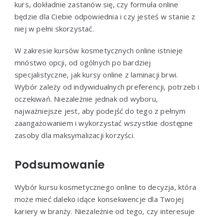
kurs, dokładnie zastanów się, czy formuła online
będzie dla Ciebie odpowiednia i czy jesteś w stanie z
niej w pełni skorzystać.
W zakresie kursów kosmetycznych online istnieje
mnóstwo opcji, od ogólnych po bardziej
specjalistyczne, jak kursy online z laminacji brwi.
Wybór zależy od indywidualnych preferencji, potrzeb i
oczekiwań. Niezależnie jednak od wyboru,
najważniejsze jest, aby podejść do tego z pełnym
zaangażowaniem i wykorzystać wszystkie dostępne
zasoby dla maksymalizacji korzyści.
Podsumowanie
Wybór kursu kosmetycznego online to decyzja, która
może mieć daleko idące konsekwencje dla Twojej
kariery w branży. Niezależnie od tego, czy interesuje