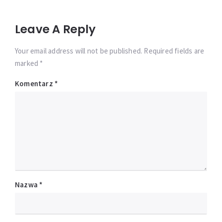
Leave A Reply
Your email address will not be published. Required fields are
marked *
Komentarz
*
Nazwa
*