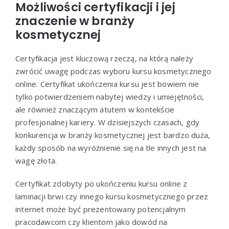
Możliwości certyfikacji i jej
znaczenie w branży
kosmetycznej
Certyfikacja jest kluczową rzeczą, na którą należy
zwrócić uwagę podczas wyboru kursu kosmetycznego
online. Certyfikat ukończenia kursu jest bowiem nie
tylko potwierdzeniem nabytej wiedzy i umiejętności,
ale również znaczącym atutem w kontekście
profesjonalnej kariery. W dzisiejszych czasach, gdy
konkurencja w branży kosmetycznej jest bardzo duża,
każdy sposób na wyróżnienie się na tle innych jest na
wagę złota.
Certyfikat zdobyty po ukończeniu kursu online z
laminacji brwi czy innego kursu kosmetycznego przez
internet może być prezentowany potencjalnym
pracodawcom czy klientom jako dowód na