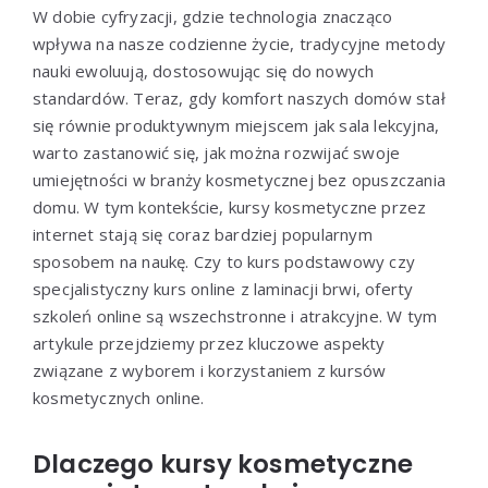
W dobie cyfryzacji, gdzie technologia znacząco
wpływa na nasze codzienne życie, tradycyjne metody
nauki ewoluują, dostosowując się do nowych
standardów. Teraz, gdy komfort naszych domów stał
się równie produktywnym miejscem jak sala lekcyjna,
warto zastanowić się, jak można rozwijać swoje
umiejętności w branży kosmetycznej bez opuszczania
domu. W tym kontekście, kursy kosmetyczne przez
internet stają się coraz bardziej popularnym
sposobem na naukę. Czy to kurs podstawowy czy
specjalistyczny kurs online z laminacji brwi, oferty
szkoleń online są wszechstronne i atrakcyjne. W tym
artykule przejdziemy przez kluczowe aspekty
związane z wyborem i korzystaniem z kursów
kosmetycznych online.
Dlaczego kursy kosmetyczne