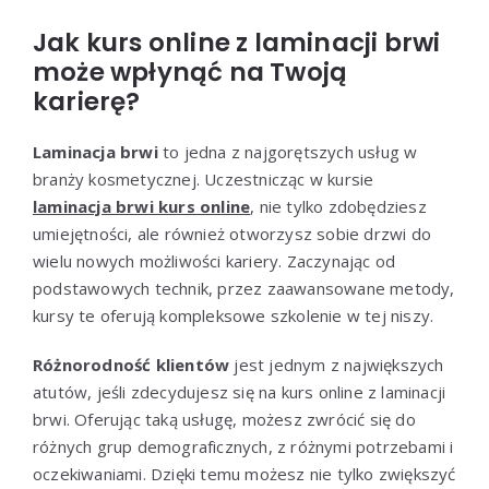
Jak kurs online z laminacji brwi
może wpłynąć na Twoją
karierę?
Laminacja brwi
to jedna z najgorętszych usług w
branży kosmetycznej. Uczestnicząc w kursie
laminacja brwi kurs online
, nie tylko zdobędziesz
umiejętności, ale również otworzysz sobie drzwi do
wielu nowych możliwości kariery. Zaczynając od
podstawowych technik, przez zaawansowane metody,
kursy te oferują kompleksowe szkolenie w tej niszy.
Różnorodność klientów
jest jednym z największych
atutów, jeśli zdecydujesz się na kurs online z laminacji
brwi. Oferując taką usługę, możesz zwrócić się do
różnych grup demograficznych, z różnymi potrzebami i
oczekiwaniami. Dzięki temu możesz nie tylko zwiększyć