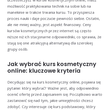
możliwość praktykowania technik na sobie lub na
manekinie w trakcie trwania kursu. To przyspiesza
proces nauki i daje poczucie pewności siebie. Ostatni,
ale nie mniej ważny, jest aspekt finansowy. Ceny
kursów kosmetycznych przez internet są często
niższe niż ich stacjonarne odpowiedniki, co sprawia, że
stają się one atrakcyjną alternatywą dla szerokiej
grupy osób.
Jak wybrać kurs kosmetyczny
online: kluczowe kryteria
Decydując się na kurs kosmetyczny online, pojawia się
pytanie: który wybrać? Ważne jest, aby odpowiednio
ocenić ofertę przed zapisaniem się. Początkowo warto
zastanowić się nad tym, jakie umiejętności chcesz
zdobyć. Czy interesuje cię kurs podstawowy, który