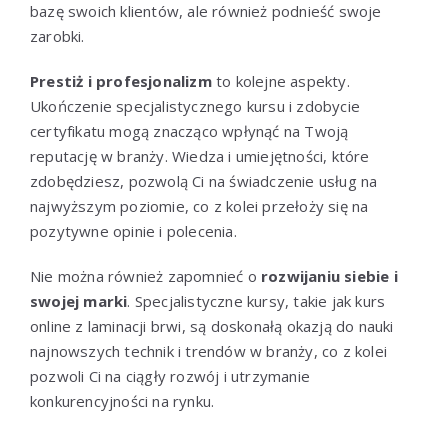
bazę swoich klientów, ale również podnieść swoje
zarobki.
Prestiż i profesjonalizm
to kolejne aspekty.
Ukończenie specjalistycznego kursu i zdobycie
certyfikatu mogą znacząco wpłynąć na Twoją
reputację w branży. Wiedza i umiejętności, które
zdobędziesz, pozwolą Ci na świadczenie usług na
najwyższym poziomie, co z kolei przełoży się na
pozytywne opinie i polecenia.
Nie można również zapomnieć o
rozwijaniu siebie i
swojej marki
. Specjalistyczne kursy, takie jak kurs
online z laminacji brwi, są doskonałą okazją do nauki
najnowszych technik i trendów w branży, co z kolei
pozwoli Ci na ciągły rozwój i utrzymanie
konkurencyjności na rynku.