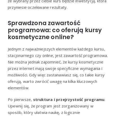
że wybrany przez ciebie kurs będzie inwestycją, która
przyniesie oczekiwane rezultaty.
Sprawdzona zawartość
programowa: co oferują kursy
kosmetyczne online?
Jednym z najważniejszych elementów każdego kursu,
stacjonarnego czy online, jest zawartość programowa.
Nie można jednak zapomnieć, że kursy kosmetyczne
przez internet mają swoje specyficzne wymagania i
możliwości. Gdy więc zastanawiasz się, co takie kursy
oferują, warto zwrócić uwagę na kilka kluczowych
elementów.
Po pierwsze,
struktura i przejrzystość programu
.
Upewnij się, że program jest zorganizowany w
sposób, który ułatwia naukę, z logicznie