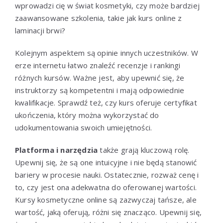
wprowadzi cię w świat kosmetyki, czy może bardziej
zaawansowane szkolenia, takie jak kurs online z
laminacji brwi?
Kolejnym aspektem są opinie innych uczestników. W
erze internetu łatwo znaleźć recenzje i rankingi
różnych kursów. Ważne jest, aby upewnić się, że
instruktorzy są kompetentni i mają odpowiednie
kwalifikacje. Sprawdź też, czy kurs oferuje certyfikat
ukończenia, który można wykorzystać do
udokumentowania swoich umiejętności.
Platforma i narzędzia
także grają kluczową rolę.
Upewnij się, że są one intuicyjne i nie będą stanowić
bariery w procesie nauki. Ostatecznie, rozważ cenę i
to, czy jest ona adekwatna do oferowanej wartości.
Kursy kosmetyczne online są zazwyczaj tańsze, ale
wartość, jaką oferują, różni się znacząco. Upewnij się,