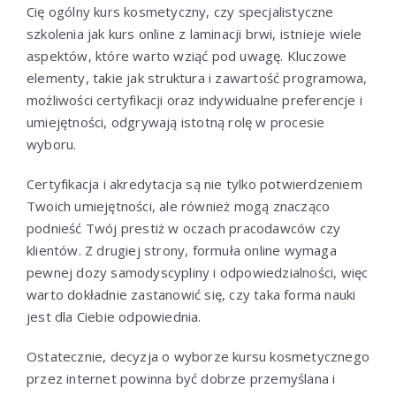
Cię ogólny kurs kosmetyczny, czy specjalistyczne
szkolenia jak kurs online z laminacji brwi, istnieje wiele
aspektów, które warto wziąć pod uwagę. Kluczowe
elementy, takie jak struktura i zawartość programowa,
możliwości certyfikacji oraz indywidualne preferencje i
umiejętności, odgrywają istotną rolę w procesie
wyboru.
Certyfikacja i akredytacja są nie tylko potwierdzeniem
Twoich umiejętności, ale również mogą znacząco
podnieść Twój prestiż w oczach pracodawców czy
klientów. Z drugiej strony, formuła online wymaga
pewnej dozy samodyscypliny i odpowiedzialności, więc
warto dokładnie zastanowić się, czy taka forma nauki
jest dla Ciebie odpowiednia.
Ostatecznie, decyzja o wyborze kursu kosmetycznego
przez internet powinna być dobrze przemyślana i