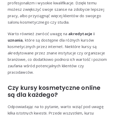
profesjonalizm i wysokie kwalifikacje. Dzięki temu
możesz zwiększyć swoje szanse na zdobycie lepszej
pracy, albo przyciągnąć więcej klientów do swojego
salonu kosmetycznego czy studia.
Warto również zwrócić uwagę na
akredytacje i
uznania
, które są dostępne dla różnych kursów
kosmetycznych przez internet. Niektóre kursy są
akredytowane przez znane instytucje czy organizacje
branżowe, co dodatkowo podnosi ich wartość i poziom
zaufania wśród potencjalnych klientów czy
pracodawców.
Czy kursy kosmetyczne online
są dla każdego?
Odpowiadając na to pytanie, warto wziąć pod uwagę
kilka istotnych kwestii. Przede wszystkim, kursy