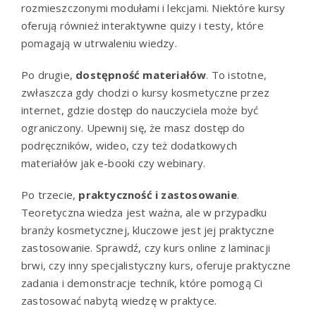
rozmieszczonymi modułami i lekcjami. Niektóre kursy
oferują również interaktywne quizy i testy, które
pomagają w utrwaleniu wiedzy.
Po drugie,
dostępność materiałów
. To istotne,
zwłaszcza gdy chodzi o kursy kosmetyczne przez
internet, gdzie dostęp do nauczyciela może być
ograniczony. Upewnij się, że masz dostęp do
podręczników, wideo, czy też dodatkowych
materiałów jak e-booki czy webinary.
Po trzecie,
praktyczność i zastosowanie
.
Teoretyczna wiedza jest ważna, ale w przypadku
branży kosmetycznej, kluczowe jest jej praktyczne
zastosowanie. Sprawdź, czy kurs online z laminacji
brwi, czy inny specjalistyczny kurs, oferuje praktyczne
zadania i demonstracje technik, które pomogą Ci
zastosować nabytą wiedzę w praktyce.