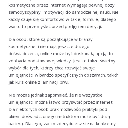
kosmetyczne przez internet wymagają pewnej dozy
samodyscypliny i motywacji do samodzielnej nauki. Nie
każdy czuje się komfortowo w takiej formule, dlatego
warto to przemyśleć przed podjęciem decyzji.
Dla osób, które są początkujące w branży
kosmetycznej i nie mają jeszcze dużego
doświadczenia, online może być doskonałą opcją do
zdobycia podstawowej wiedzy. Jest to także świetny
wybór dla tych, którzy chcą rozwijać swoje
umiejętności w bardzo specyficznych obszarach, takich
jak kurs online z laminacji brwi.
Nie można jednak zapomnieć, że nie wszystkie
umiejętności można łatwo przyswoić przez internet.
Dla niektórych osób brak możliwości praktyki pod
okiem doświadczonego instruktora może być dużą
barierą. Dlatego, zanim zdecydujesz się na konkretny